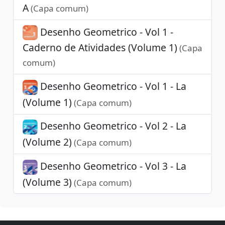
A
(Capa comum)
Desenho Geometrico - Vol 1 -
Caderno de Atividades (Volume 1)
(Capa
comum)
Desenho Geometrico - Vol 1 - La
(Volume 1)
(Capa comum)
Desenho Geometrico - Vol 2 - La
(Volume 2)
(Capa comum)
Desenho Geometrico - Vol 3 - La
(Volume 3)
(Capa comum)