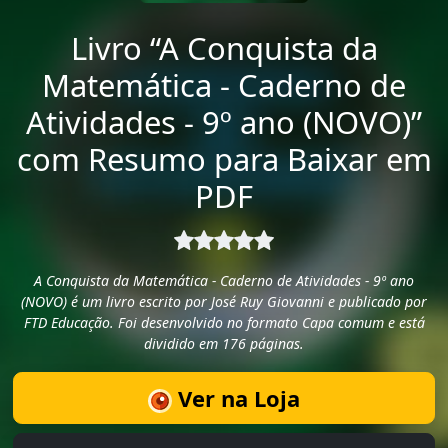
Livro “A Conquista da
Matemática - Caderno de
Atividades - 9º ano (NOVO)”
com Resumo para Baixar em
PDF
A Conquista da Matemática - Caderno de Atividades - 9º ano
(NOVO) é um livro escrito por José Ruy Giovanni e publicado por
FTD Educação. Foi desenvolvido no formato Capa comum e está
dividido em 176 páginas.
Ver na Loja