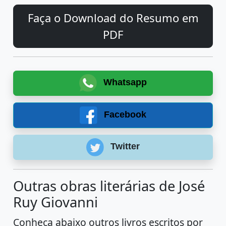
Faça o Download do Resumo em
PDF
Whatsapp
Facebook
Twitter
Outras obras literárias de José
Ruy Giovanni
Conheça abaixo outros livros escritos por