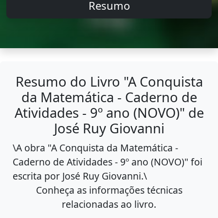
Resumo
Resumo do Livro "A Conquista
da Matemática - Caderno de
Atividades - 9º ano (NOVO)" de
José Ruy Giovanni
\
A obra "A Conquista da Matemática -
Caderno de Atividades - 9º ano (NOVO)" foi
escrita por José Ruy Giovanni.\
Conheça as informações técnicas
relacionadas ao livro.