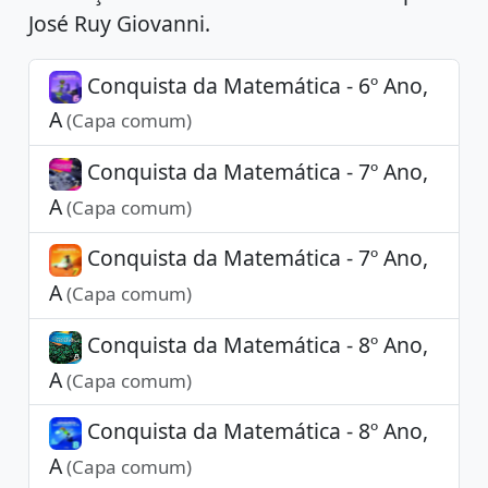
José Ruy Giovanni.
Conquista da Matemática - 6º Ano,
A
(Capa comum)
Conquista da Matemática - 7º Ano,
A
(Capa comum)
Conquista da Matemática - 7º Ano,
A
(Capa comum)
Conquista da Matemática - 8º Ano,
A
(Capa comum)
Conquista da Matemática - 8º Ano,
A
(Capa comum)