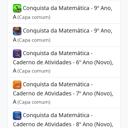
Conquista da Matemática - 9º Ano,
A
(Capa comum)
Conquista da Matemática - 9º Ano,
A
(Capa comum)
Conquista da Matemática -
Caderno de Atividades - 6º Ano (Novo),
A
(Capa comum)
Conquista da Matemática -
Caderno de Atividades - 7º Ano (Novo),
A
(Capa comum)
Conquista da Matemática -
Caderno de Atividades - 8º Ano (Novo),