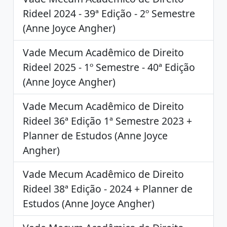
Rideel 2024 - 39ª Edição - 2º Semestre
(Anne Joyce Angher)
Vade Mecum Acadêmico de Direito
Rideel 2025 - 1º Semestre - 40ª Edição
(Anne Joyce Angher)
Vade Mecum Acadêmico de Direito
Rideel 36ª Edição 1ª Semestre 2023 +
Planner de Estudos (Anne Joyce
Angher)
Vade Mecum Acadêmico de Direito
Rideel 38ª Edição - 2024 + Planner de
Estudos (Anne Joyce Angher)