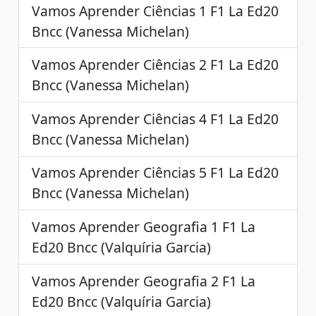
Vamos Aprender Ciências 1 F1 La Ed20
Bncc (Vanessa Michelan)
Vamos Aprender Ciências 2 F1 La Ed20
Bncc (Vanessa Michelan)
Vamos Aprender Ciências 4 F1 La Ed20
Bncc (Vanessa Michelan)
Vamos Aprender Ciências 5 F1 La Ed20
Bncc (Vanessa Michelan)
Vamos Aprender Geografia 1 F1 La
Ed20 Bncc (Valquíria Garcia)
Vamos Aprender Geografia 2 F1 La
Ed20 Bncc (Valquíria Garcia)