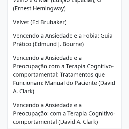
(Ernest Hemingway)
Velvet (Ed Brubaker)
Vencendo a Ansiedade e a Fobia: Guia
Prático (Edmund J. Bourne)
Vencendo a Ansiedade e a
Preocupação com a Terapia Cognitivo-
comportamental: Tratamentos que
Funcionam: Manual do Paciente (David
A. Clark)
Vencendo a Ansiedade e a
Preocupação: com a Terapia Cognitivo-
comportamental (David A. Clark)