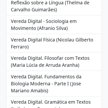
Reflexão sobre a Língua (Thelma de
Carvalho Guimarães)
Vereda Digital - Sociologia em
Movimento (Afranio Silva)
Vereda Digital Física (Nicolau Gilberto
Ferraro)
Vereda Digital. Filosofar com Textos
(Maria Lúcia de Arruda Aranha)
Vereda Digital. Fundamentos da
Biologia Moderna - Parte I (Jose
Mariano Amabis)
Vereda Digital. Gramática em Textos