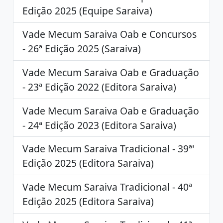
Edição 2025 (Equipe Saraiva)
Vade Mecum Saraiva Oab e Concursos
- 26ª Edição 2025 (Saraiva)
Vade Mecum Saraiva Oab e Graduação
- 23ª Edição 2022 (Editora Saraiva)
Vade Mecum Saraiva Oab e Graduação
- 24ª Edição 2023 (Editora Saraiva)
Vade Mecum Saraiva Tradicional - 39ª'
Edição 2025 (Editora Saraiva)
Vade Mecum Saraiva Tradicional - 40ª
Edição 2025 (Editora Saraiva)