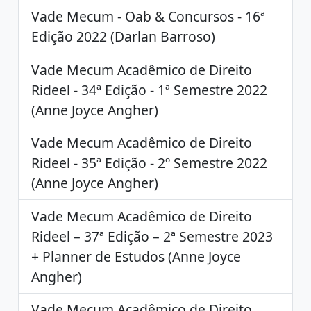
Vade Mecum - Oab & Concursos - 16ª
Edição 2022 (Darlan Barroso)
Vade Mecum Acadêmico de Direito
Rideel - 34ª Edição - 1ª Semestre 2022
(Anne Joyce Angher)
Vade Mecum Acadêmico de Direito
Rideel - 35ª Edição - 2º Semestre 2022
(Anne Joyce Angher)
Vade Mecum Acadêmico de Direito
Rideel – 37ª Edição – 2ª Semestre 2023
+ Planner de Estudos (Anne Joyce
Angher)
Vade Mecum Acadêmico de Direito