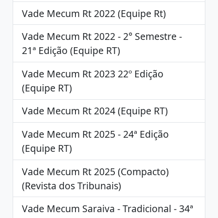
Vade Mecum Rt 2022 (Equipe Rt)
Vade Mecum Rt 2022 - 2° Semestre -
21ª Edição (Equipe RT)
Vade Mecum Rt 2023 22º Edição
(Equipe RT)
Vade Mecum Rt 2024 (Equipe RT)
Vade Mecum Rt 2025 - 24ª Edição
(Equipe RT)
Vade Mecum Rt 2025 (Compacto)
(Revista dos Tribunais)
Vade Mecum Saraiva - Tradicional - 34ª