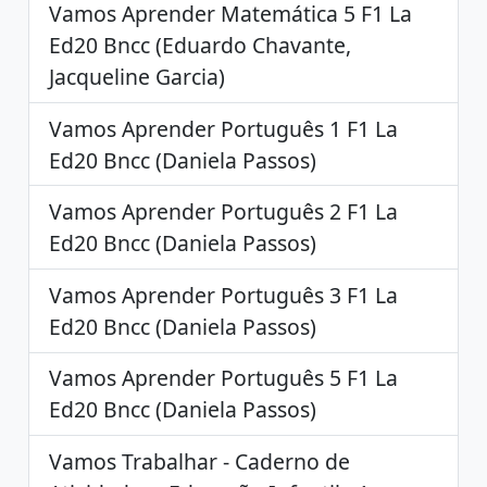
Vamos Aprender Matemática 5 F1 La
Ed20 Bncc (Eduardo Chavante,
Jacqueline Garcia)
Vamos Aprender Português 1 F1 La
Ed20 Bncc (Daniela Passos)
Vamos Aprender Português 2 F1 La
Ed20 Bncc (Daniela Passos)
Vamos Aprender Português 3 F1 La
Ed20 Bncc (Daniela Passos)
Vamos Aprender Português 5 F1 La
Ed20 Bncc (Daniela Passos)
Vamos Trabalhar - Caderno de