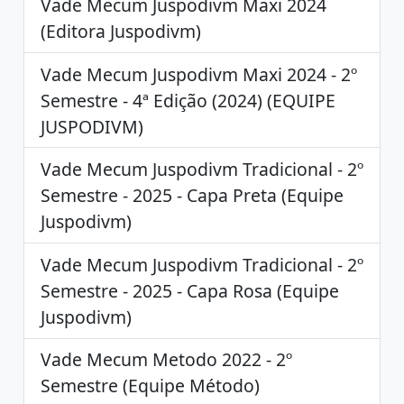
Vade Mecum Juspodivm Maxi 2024
(Editora Juspodivm)
Vade Mecum Juspodivm Maxi 2024 - 2º
Semestre - 4ª Edição (2024) (EQUIPE
JUSPODIVM)
Vade Mecum Juspodivm Tradicional - 2º
Semestre - 2025 - Capa Preta (Equipe
Juspodivm)
Vade Mecum Juspodivm Tradicional - 2º
Semestre - 2025 - Capa Rosa (Equipe
Juspodivm)
Vade Mecum Metodo 2022 - 2º
Semestre (Equipe Método)