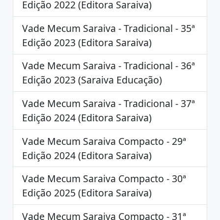
Edição 2022 (Editora Saraiva)
Vade Mecum Saraiva - Tradicional - 35ª
Edição 2023 (Editora Saraiva)
Vade Mecum Saraiva - Tradicional - 36ª
Edição 2023 (Saraiva Educação)
Vade Mecum Saraiva - Tradicional - 37ª
Edição 2024 (Editora Saraiva)
Vade Mecum Saraiva Compacto - 29ª
Edição 2024 (Editora Saraiva)
Vade Mecum Saraiva Compacto - 30ª
Edição 2025 (Editora Saraiva)
Vade Mecum Saraiva Compacto - 31ª