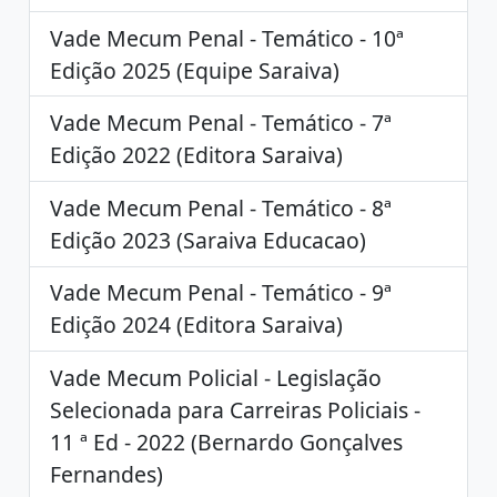
Vade Mecum Penal - Temático - 10ª
Edição 2025 (Equipe Saraiva)
Vade Mecum Penal - Temático - 7ª
Edição 2022 (Editora Saraiva)
Vade Mecum Penal - Temático - 8ª
Edição 2023 (Saraiva Educacao)
Vade Mecum Penal - Temático - 9ª
Edição 2024 (Editora Saraiva)
Vade Mecum Policial - Legislação
Selecionada para Carreiras Policiais -
11 ª Ed - 2022 (Bernardo Gonçalves
Fernandes)