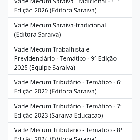
Vade Mecum Saraiva Tradicional - 41ª
Edição 2026 (Editora Saraiva)
Vade Mecum Saraiva-tradicional
(Editora Saraiva)
Vade Mecum Trabalhista e
Previdenciário - Temático - 9ª Edição
2025 (Equipe Saraiva)
Vade Mecum Tributário - Temático - 6ª
Edição 2022 (Editora Saraiva)
Vade Mecum Tributário - Temático - 7ª
Edição 2023 (Saraiva Educacao)
Vade Mecum Tributário - Temático - 8ª
Edição 2024 (Editora Saraiva)