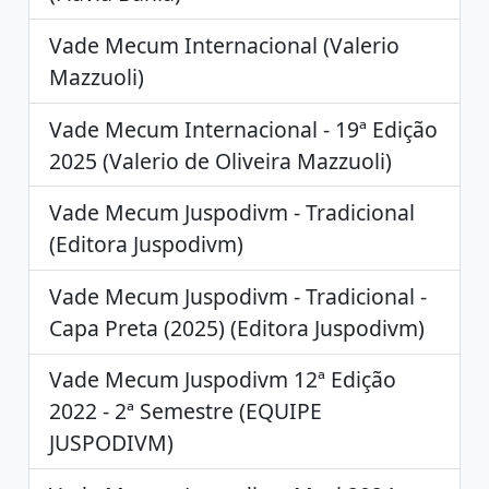
Vade Mecum Internacional (Valerio
Mazzuoli)
Vade Mecum Internacional - 19ª Edição
2025 (Valerio de Oliveira Mazzuoli)
Vade Mecum Juspodivm - Tradicional
(Editora Juspodivm)
Vade Mecum Juspodivm - Tradicional -
Capa Preta (2025) (Editora Juspodivm)
Vade Mecum Juspodivm 12ª Edição
2022 - 2ª Semestre (EQUIPE
JUSPODIVM)