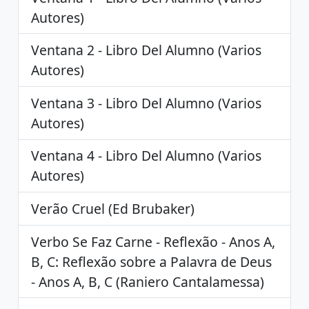
Autores)
Ventana 2 - Libro Del Alumno (Varios
Autores)
Ventana 3 - Libro Del Alumno (Varios
Autores)
Ventana 4 - Libro Del Alumno (Varios
Autores)
Verão Cruel (Ed Brubaker)
Verbo Se Faz Carne - Reflexão - Anos A,
B, C: Reflexão sobre a Palavra de Deus
- Anos A, B, C (Raniero Cantalamessa)