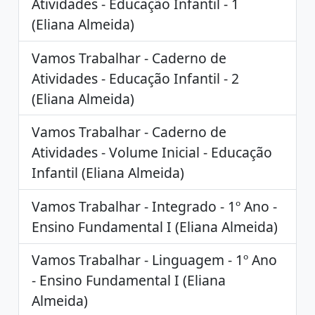
Atividades - Educação Infantil - 1
(Eliana Almeida)
Vamos Trabalhar - Caderno de
Atividades - Educação Infantil - 2
(Eliana Almeida)
Vamos Trabalhar - Caderno de
Atividades - Volume Inicial - Educação
Infantil (Eliana Almeida)
Vamos Trabalhar - Integrado - 1º Ano -
Ensino Fundamental I (Eliana Almeida)
Vamos Trabalhar - Linguagem - 1º Ano
- Ensino Fundamental I (Eliana
Almeida)