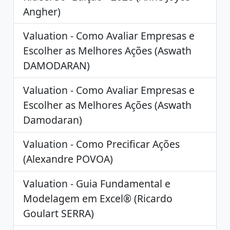
Angher)
Valuation - Como Avaliar Empresas e
Escolher as Melhores Ações (Aswath
DAMODARAN)
Valuation - Como Avaliar Empresas e
Escolher as Melhores Ações (Aswath
Damodaran)
Valuation - Como Precificar Ações
(Alexandre POVOA)
Valuation - Guia Fundamental e
Modelagem em Excel® (Ricardo
Goulart SERRA)