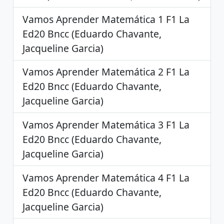
Vamos Aprender Matemática 1 F1 La
Ed20 Bncc (Eduardo Chavante,
Jacqueline Garcia)
Vamos Aprender Matemática 2 F1 La
Ed20 Bncc (Eduardo Chavante,
Jacqueline Garcia)
Vamos Aprender Matemática 3 F1 La
Ed20 Bncc (Eduardo Chavante,
Jacqueline Garcia)
Vamos Aprender Matemática 4 F1 La
Ed20 Bncc (Eduardo Chavante,
Jacqueline Garcia)