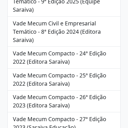
Temático - 9ª Edição 2025 (Equipe
Saraiva)
Vade Mecum Civil e Empresarial
Temático - 8ª Edição 2024 (Editora
Saraiva)
Vade Mecum Compacto - 24ª Edição
2022 (Editora Saraiva)
Vade Mecum Compacto - 25ª Edição
2022 (Editora Saraiva)
Vade Mecum Compacto - 26ª Edição
2023 (Editora Saraiva)
Vade Mecum Compacto - 27ª Edição
2023 (Saraiva Educação)