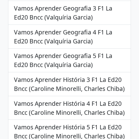
Vamos Aprender Geografia 3 F1 La
Ed20 Bncc (Valquíria Garcia)
Vamos Aprender Geografia 4 F1 La
Ed20 Bncc (Valquíria Garcia)
Vamos Aprender Geografia 5 F1 La
Ed20 Bncc (Valquíria Garcia)
Vamos Aprender História 3 F1 La Ed20
Bncc (Caroline Minorelli, Charles Chiba)
Vamos Aprender História 4 F1 La Ed20
Bncc (Caroline Minorelli, Charles Chiba)
Vamos Aprender História 5 F1 La Ed20
Bncc (Caroline Minorelli, Charles Chiba)