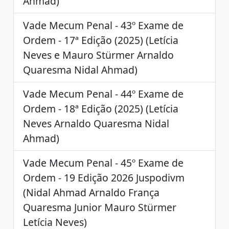
Ahmad)
Vade Mecum Penal - 43º Exame de
Ordem - 17ª Edição (2025) (Letícia
Neves e Mauro Stürmer Arnaldo
Quaresma Nidal Ahmad)
Vade Mecum Penal - 44º Exame de
Ordem - 18ª Edição (2025) (Letícia
Neves Arnaldo Quaresma Nidal
Ahmad)
Vade Mecum Penal - 45º Exame de
Ordem - 19 Edição 2026 Juspodivm
(Nidal Ahmad Arnaldo França
Quaresma Junior Mauro Stürmer
Letícia Neves)