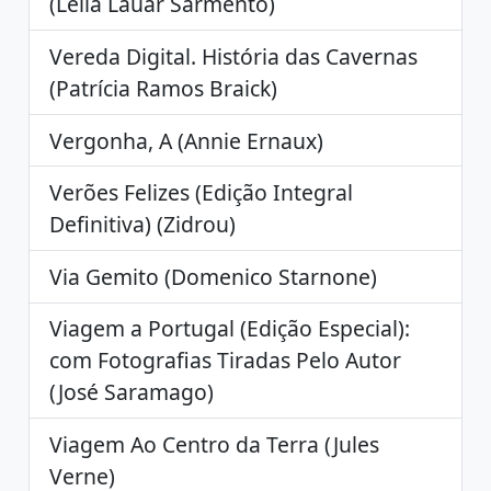
(Leila Lauar Sarmento)
Vereda Digital. História das Cavernas
(Patrícia Ramos Braick)
Vergonha, A (Annie Ernaux)
Verões Felizes (Edição Integral
Definitiva) (Zidrou)
Via Gemito (Domenico Starnone)
Viagem a Portugal (Edição Especial):
com Fotografias Tiradas Pelo Autor
(José Saramago)
Viagem Ao Centro da Terra (Jules
Verne)