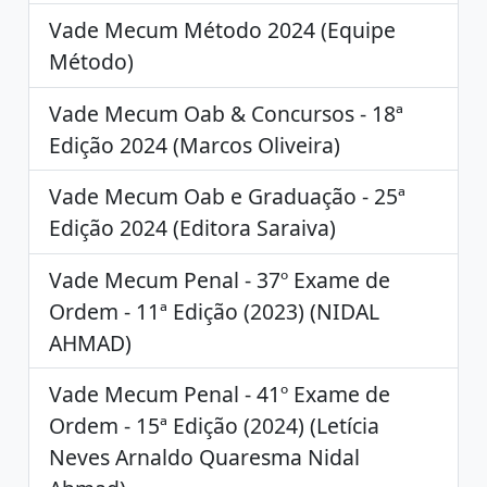
Vade Mecum Método 2024 (Equipe
Método)
Vade Mecum Oab & Concursos - 18ª
Edição 2024 (Marcos Oliveira)
Vade Mecum Oab e Graduação - 25ª
Edição 2024 (Editora Saraiva)
Vade Mecum Penal - 37º Exame de
Ordem - 11ª Edição (2023) (NIDAL
AHMAD)
Vade Mecum Penal - 41º Exame de
Ordem - 15ª Edição (2024) (Letícia
Neves Arnaldo Quaresma Nidal