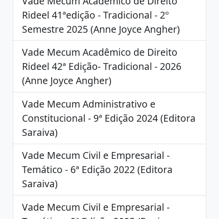
Vade Mecum Acadêmico de Direito
Rideel 41ªedição - Tradicional - 2º
Semestre 2025 (Anne Joyce Angher)
Vade Mecum Acadêmico de Direito
Rideel 42ª Edição- Tradicional - 2026
(Anne Joyce Angher)
Vade Mecum Administrativo e
Constitucional - 9ª Edição 2024 (Editora
Saraiva)
Vade Mecum Civil e Empresarial -
Temático - 6ª Edição 2022 (Editora
Saraiva)
Vade Mecum Civil e Empresarial -