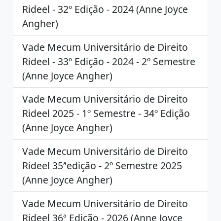
Rideel - 32º Edição - 2024 (Anne Joyce
Angher)
Vade Mecum Universitário de Direito
Rideel - 33º Edição - 2024 - 2º Semestre
(Anne Joyce Angher)
Vade Mecum Universitário de Direito
Rideel 2025 - 1º Semestre - 34º Edição
(Anne Joyce Angher)
Vade Mecum Universitário de Direito
Rideel 35ªedição - 2º Semestre 2025
(Anne Joyce Angher)
Vade Mecum Universitário de Direito
Rideel 36ª Edição - 2026 (Anne Joyce