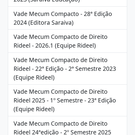
Vade Mecum Compacto - 28ª Edição
2024 (Editora Saraiva)
Vade Mecum Compacto de Direito
Rideel - 2026.1 (Equipe Rideel)
Vade Mecum Compacto de Direito
Rideel - 22ª Edição - 2ª Semestre 2023
(Equipe Rideel)
Vade Mecum Compacto de Direito
Rideel 2025 - 1º Semestre - 23ª Edição
(Equipe Rideel)
Vade Mecum Compacto de Direito
Rideel 24ªedição - 2º Semestre 2025