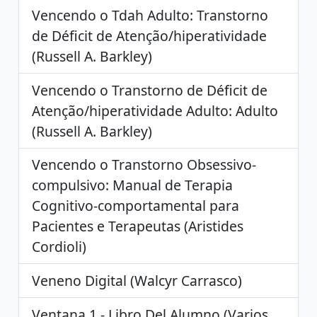
Vencendo o Tdah Adulto: Transtorno
de Déficit de Atenção/hiperatividade
(Russell A. Barkley)
Vencendo o Transtorno de Déficit de
Atenção/hiperatividade Adulto: Adulto
(Russell A. Barkley)
Vencendo o Transtorno Obsessivo-
compulsivo: Manual de Terapia
Cognitivo-comportamental para
Pacientes e Terapeutas (Aristides
Cordioli)
Veneno Digital (Walcyr Carrasco)
Ventana 1 - Libro Del Alumno (Varios