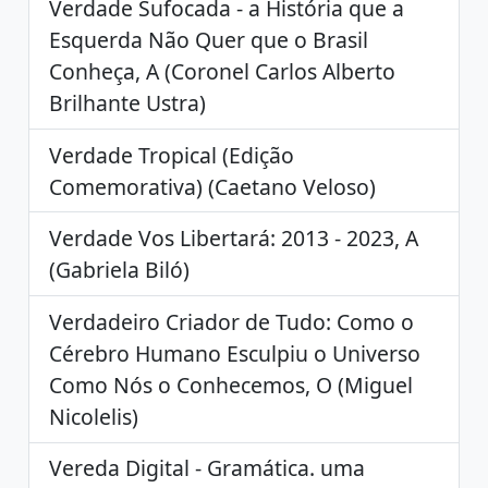
Verdade Sufocada - a História que a
Esquerda Não Quer que o Brasil
Conheça, A (Coronel Carlos Alberto
Brilhante Ustra)
Verdade Tropical (Edição
Comemorativa) (Caetano Veloso)
Verdade Vos Libertará: 2013 - 2023, A
(Gabriela Biló)
Verdadeiro Criador de Tudo: Como o
Cérebro Humano Esculpiu o Universo
Como Nós o Conhecemos, O (Miguel
Nicolelis)
Vereda Digital - Gramática. uma