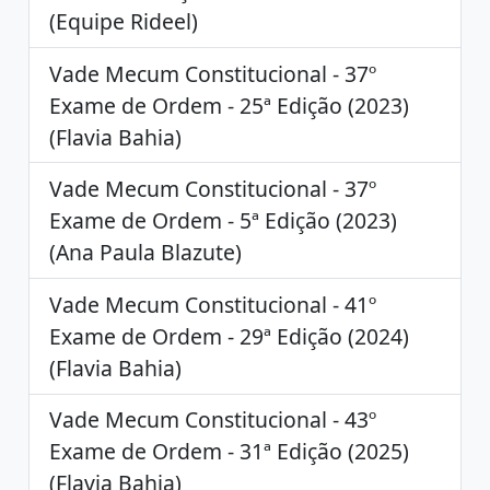
(Equipe Rideel)
Vade Mecum Constitucional - 37º
Exame de Ordem - 25ª Edição (2023)
(Flavia Bahia)
Vade Mecum Constitucional - 37º
Exame de Ordem - 5ª Edição (2023)
(Ana Paula Blazute)
Vade Mecum Constitucional - 41º
Exame de Ordem - 29ª Edição (2024)
(Flavia Bahia)
Vade Mecum Constitucional - 43º
Exame de Ordem - 31ª Edição (2025)
(Flavia Bahia)