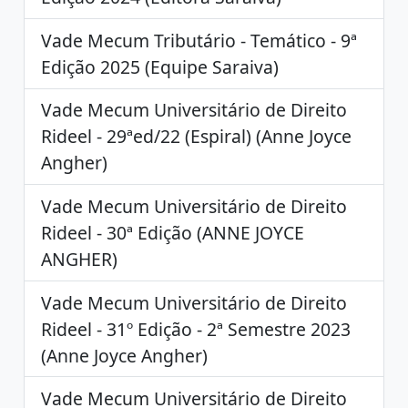
Vade Mecum Tributário - Temático - 9ª
Edição 2025 (Equipe Saraiva)
Vade Mecum Universitário de Direito
Rideel - 29ªed/22 (Espiral) (Anne Joyce
Angher)
Vade Mecum Universitário de Direito
Rideel - 30ª Edição (ANNE JOYCE
ANGHER)
Vade Mecum Universitário de Direito
Rideel - 31º Edição - 2ª Semestre 2023
(Anne Joyce Angher)
Vade Mecum Universitário de Direito