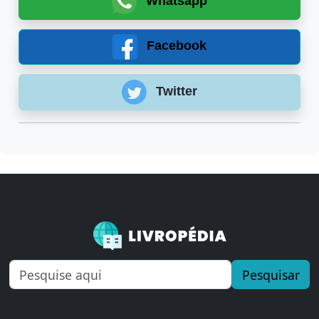
Whatsapp
Facebook
Twitter
Pesquisar