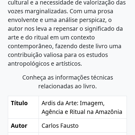
cultural e a necessidade de valorização das
vozes marginalizadas. Com uma prosa
envolvente e uma análise perspicaz, o
autor nos leva a repensar o significado da
arte e do ritual em um contexto
contemporâneo, fazendo deste livro uma
contribuição valiosa para os estudos
antropológicos e artísticos.
Conheça as informações técnicas
relacionadas ao livro.
Título
Ardis da Arte: Imagem,
Agência e Ritual na Amazônia
Autor
Carlos Fausto