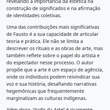
revelando a importância da estética na
construção de significados e na afirmação
de identidades coletivas.
Uma das contribuições mais significativas
de Fausto é a sua capacidade de articular
teoria e prática. Ele não se limita a
descrever os rituais e as obras de arte, mas
também reflete sobre o papel do artista e
do espectador nesse processo. O autor
propõe que a arte é um espaço de agência,
onde os indivíduos podem reivindicar sua
voz e sua história, desafiando narrativas
hegemônicas que frequentemente
marginalizam as culturas indígenas.
Além disso, “Ardis da Arte” é ricamente