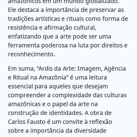
amazônicos em um mundo globalizado.
Ele destaca a importância de preservar as
tradições artísticas e rituais como forma de
resistência e afirmação cultural,
enfatizando que a arte pode ser uma
ferramenta poderosa na luta por direitos e
reconhecimento.
Em suma, “Ardis da Arte: Imagem, Agência
e Ritual na Amazônia” é uma leitura
essencial para aqueles que desejam
compreender a complexidade das culturas
amazônicas e o papel da arte na
construção de identidades. A obra de
Carlos Fausto é um convite à reflexão
sobre a importância da diversidade