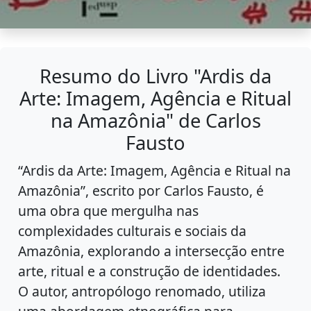
Resumo do Livro "Ardis da
Arte: Imagem, Agência e Ritual
na Amazônia" de Carlos
Fausto
“Ardis da Arte: Imagem, Agência e Ritual na
Amazônia”, escrito por Carlos Fausto, é
uma obra que mergulha nas
complexidades culturais e sociais da
Amazônia, explorando a intersecção entre
arte, ritual e a construção de identidades.
O autor, antropólogo renomado, utiliza