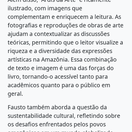
ilustrado, com imagens que
complementam e enriquecem a leitura. As
fotografias e reproduções de obras de arte
ajudam a contextualizar as discussões
teóricas, permitindo que o leitor visualize a
riqueza e a diversidade das expressões
artísticas na Amazônia. Essa combinação
de texto e imagem é uma das forças do
livro, tornando-o acessível tanto para
acadêmicos quanto para o público em
geral.
Fausto também aborda a questão da
sustentabilidade cultural, refletindo sobre
os desafios enfrentados pelos povos