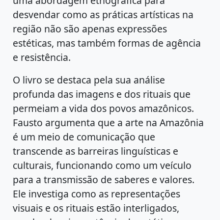
uma abordagem etnográfica para
desvendar como as práticas artísticas na
região não são apenas expressões
estéticas, mas também formas de agência
e resistência.
O livro se destaca pela sua análise
profunda das imagens e dos rituais que
permeiam a vida dos povos amazônicos.
Fausto argumenta que a arte na Amazônia
é um meio de comunicação que
transcende as barreiras linguísticas e
culturais, funcionando como um veículo
para a transmissão de saberes e valores.
Ele investiga como as representações
visuais e os rituais estão interligados,