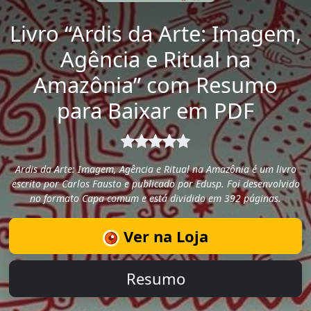
Livro “Ardis da Arte: Imagem,
Agência e Ritual na
Amazônia” com Resumo
para Baixar em PDF
Ardis da Arte: Imagem, Agência e Ritual na Amazônia é um livro
escrito por Carlos Fausto e publicado por Edusp. Foi desenvolvido
no formato Capa comum e está dividido em 392 páginas.
Ver na Loja
Resumo