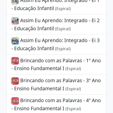
Assim Eu Aprendo: Integrado - Ei 1
- Educação Infantil
(Espiral)
Assim Eu Aprendo: Integrado - Ei 2
- Educação Infantil
(Espiral)
Assim Eu Aprendo: Integrado - Ei 3
- Educação Infantil
(Espiral)
Brincando com as Palavras - 1º Ano
- Ensino Fundamental I
(Espiral)
Brincando com as Palavras - 3º Ano
- Ensino Fundamental I
(Espiral)
Brincando com as Palavras - 4º Ano
- Ensino Fundamental I
(Espiral)