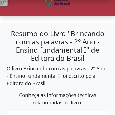
Resumo do Livro "Brincando
com as palavras - 2º Ano -
Ensino fundamental I" de
Editora do Brasil
O livro Brincando com as palavras - 2º Ano
- Ensino fundamental I foi escrito pela
Editora do Brasil.
Conheça as informações técnicas
relacionadas ao livro.