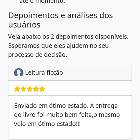
até o momento.
Depoimentos e análises dos
usuários
Veja abaixo os 2 depoimentos disponíveis.
Esperamos que eles ajudem no seu
processo de decisão.
Leitura ficção
Enviado em ótimo estado. A entrega
do livro foi muito bem feita,o mesmo
veio em ótimo estado!!!