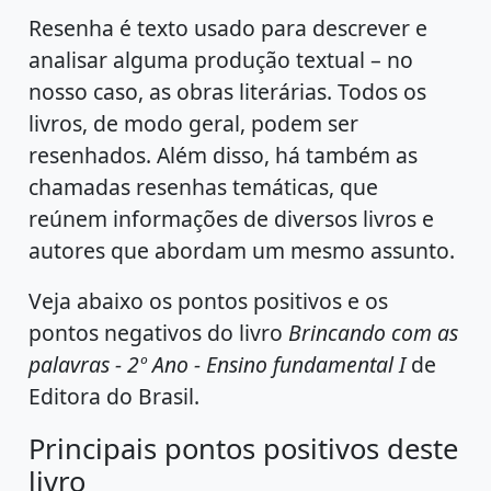
Resenha é texto usado para descrever e
analisar alguma produção textual – no
nosso caso, as obras literárias. Todos os
livros, de modo geral, podem ser
resenhados. Além disso, há também as
chamadas resenhas temáticas, que
reúnem informações de diversos livros e
autores que abordam um mesmo assunto.
Veja abaixo os pontos positivos e os
pontos negativos do livro
Brincando com as
palavras - 2º Ano - Ensino fundamental I
de
Editora do Brasil.
Principais pontos positivos deste
livro