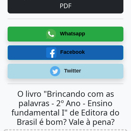
PDF
Whatsapp
Facebook
Twitter
O livro "Brincando com as
palavras - 2º Ano - Ensino
fundamental I" de Editora do
Brasil é bom? Vale à pena?