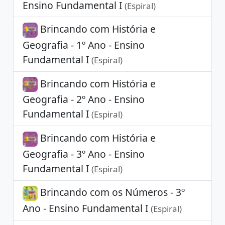
Ensino Fundamental I
(Espiral)
Brincando com História e
Geografia - 1º Ano - Ensino
Fundamental I
(Espiral)
Brincando com História e
Geografia - 2º Ano - Ensino
Fundamental I
(Espiral)
Brincando com História e
Geografia - 3º Ano - Ensino
Fundamental I
(Espiral)
Brincando com os Números - 3º
Ano - Ensino Fundamental I
(Espiral)