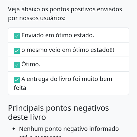
Veja abaixo os pontos positivos enviados
por nossos usuários:
Enviado em ótimo estado.
o mesmo veio em ótimo estado!!!
Ótimo.
A entrega do livro foi muito bem
feita
Principais pontos negativos
deste livro
Nenhum ponto negativo informado