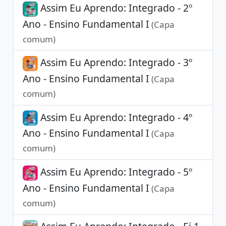
Assim Eu Aprendo: Integrado - 2º
Ano - Ensino Fundamental I
(Capa
comum)
Assim Eu Aprendo: Integrado - 3º
Ano - Ensino Fundamental I
(Capa
comum)
Assim Eu Aprendo: Integrado - 4º
Ano - Ensino Fundamental I
(Capa
comum)
Assim Eu Aprendo: Integrado - 5º
Ano - Ensino Fundamental I
(Capa
comum)