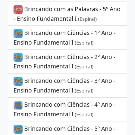
Brincando com as Palavras - 5º Ano
- Ensino Fundamental I
(Espiral)
Brincando com Ciências - 1º Ano -
Ensino Fundamental I
(Espiral)
Brincando com Ciências - 2º Ano -
Ensino Fundamental I
(Espiral)
Brincando com Ciências - 3º Ano -
Ensino Fundamental I
(Espiral)
Brincando com Ciências - 4º Ano -
Ensino Fundamental I
(Espiral)
Brincando com Ciências - 5º Ano -