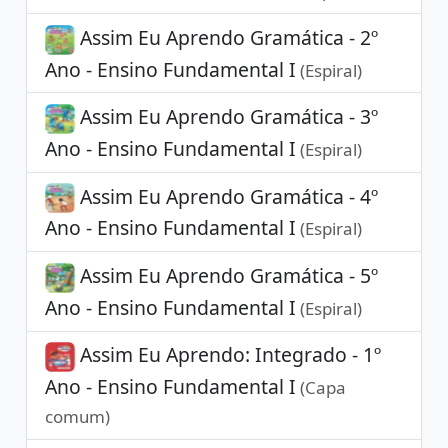
Assim Eu Aprendo Gramática - 2º
Ano - Ensino Fundamental I
(Espiral)
Assim Eu Aprendo Gramática - 3º
Ano - Ensino Fundamental I
(Espiral)
Assim Eu Aprendo Gramática - 4º
Ano - Ensino Fundamental I
(Espiral)
Assim Eu Aprendo Gramática - 5º
Ano - Ensino Fundamental I
(Espiral)
Assim Eu Aprendo: Integrado - 1º
Ano - Ensino Fundamental I
(Capa
comum)