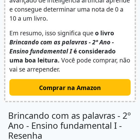
avançado de inteligência artificial aprende
e consegue determinar uma nota de 0 a
10 a um livro.
Em resumo, isso significa que
o livro
Brincando com as palavras - 2º Ano -
Ensino fundamental I
é considerado
uma boa leitura.
Você pode comprar, não
vai se arrepender.
Comprar na Amazon
Brincando com as palavras - 2º
Ano - Ensino fundamental I -
Resenha