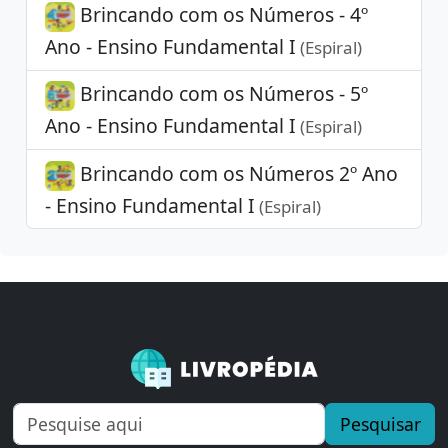
Brincando com os Números - 4º
Ano - Ensino Fundamental I
(Espiral)
Brincando com os Números - 5º
Ano - Ensino Fundamental I
(Espiral)
Brincando com os Números 2º Ano
- Ensino Fundamental I
(Espiral)
Pesquisar