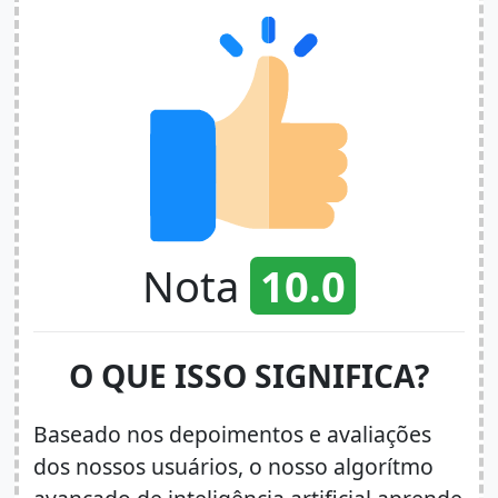
Nota
10.0
O QUE ISSO SIGNIFICA?
Baseado nos depoimentos e avaliações
dos nossos usuários, o nosso algorítmo