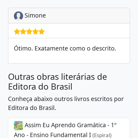
Simone
Ótimo. Exatamente como o descrito.
Outras obras literárias de
Editora do Brasil
Conheça abaixo outros livros escritos por
Editora do Brasil.
Assim Eu Aprendo Gramática - 1º
Ano - Ensino Fundamental I
(Espiral)