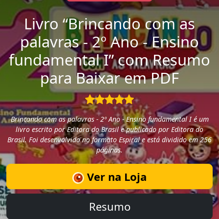
Livro “Brincando com as
palavras - 2º Ano - Ensino
fundamental I” com Resumo
para Baixar em PDF
Brincando com as palavras - 2º Ano - Ensino fundamental I é um
livro escrito por Editora do Brasil e publicado por Editora do
Brasil. Foi desenvolvido no formato Espiral e está dividido em 256
páginas.
Ver na Loja
Resumo