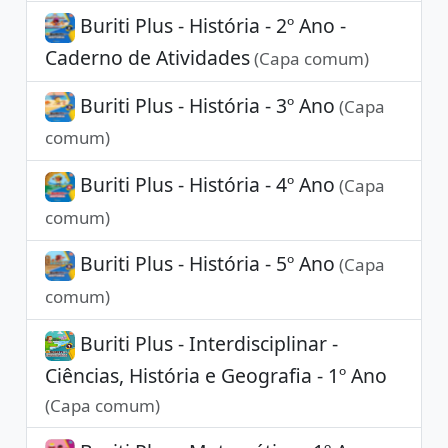
Buriti Plus - História - 2º Ano -
Caderno de Atividades
(Capa comum)
Buriti Plus - História - 3º Ano
(Capa
comum)
Buriti Plus - História - 4º Ano
(Capa
comum)
Buriti Plus - História - 5º Ano
(Capa
comum)
Buriti Plus - Interdisciplinar -
Ciências, História e Geografia - 1º Ano
(Capa comum)