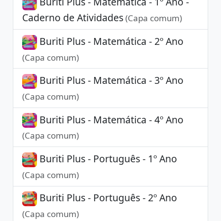
Buriti Plus - Matemática - 1º Ano -
Caderno de Atividades
(Capa comum)
Buriti Plus - Matemática - 2º Ano
(Capa comum)
Buriti Plus - Matemática - 3º Ano
(Capa comum)
Buriti Plus - Matemática - 4º Ano
(Capa comum)
Buriti Plus - Português - 1º Ano
(Capa comum)
Buriti Plus - Português - 2º Ano
(Capa comum)