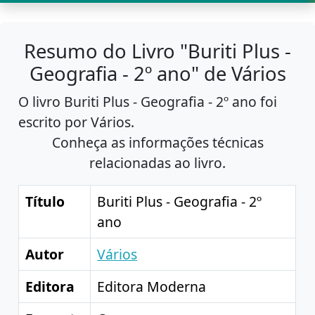
Resumo do Livro "Buriti Plus -
Geografia - 2º ano" de Vários
O livro Buriti Plus - Geografia - 2º ano foi
escrito por Vários.
Conheça as informações técnicas
relacionadas ao livro.
Título
Buriti Plus - Geografia - 2º
ano
Autor
Vários
Editora
Editora Moderna