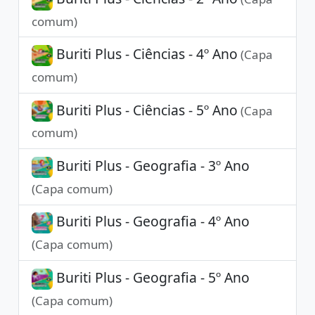
comum)
Buriti Plus - Ciências - 4º Ano
(Capa
comum)
Buriti Plus - Ciências - 5º Ano
(Capa
comum)
Buriti Plus - Geografia - 3º Ano
(Capa comum)
Buriti Plus - Geografia - 4º Ano
(Capa comum)
Buriti Plus - Geografia - 5º Ano
(Capa comum)