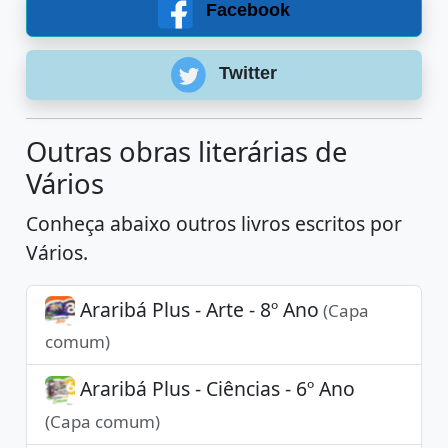
Facebook
Twitter
Outras obras literárias de
Vários
Conheça abaixo outros livros escritos por
Vários.
Araribá Plus - Arte - 8º Ano
(Capa
comum)
Araribá Plus - Ciências - 6º Ano
(Capa comum)