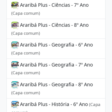
Araribá Plus - Ciências - 7º Ano
(Capa comum)
Araribá Plus - Ciências - 8º Ano
(Capa comum)
Araribá Plus - Geografia - 6º Ano
(Capa comum)
Araribá Plus - Geografia - 7º Ano
(Capa comum)
Araribá Plus - Geografia - 8º Ano
(Capa comum)
Araribá Plus - História - 6º Ano
(Capa