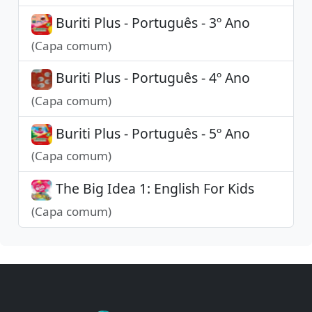
Buriti Plus - Português - 3º Ano
(Capa comum)
Buriti Plus - Português - 4º Ano
(Capa comum)
Buriti Plus - Português - 5º Ano
(Capa comum)
The Big Idea 1: English For Kids
(Capa comum)