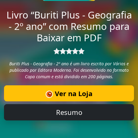
Livro “Buriti Plus - Geografia
- 2º ano” com Resumo para
Baixar em PDF
Buriti Plus - Geografia - 2º ano é um livro escrito por Vários e
publicado por Editora Moderna. Foi desenvolvido no formato
Capa comum e está dividido em 200 páginas.
Ver na Loja
Resumo