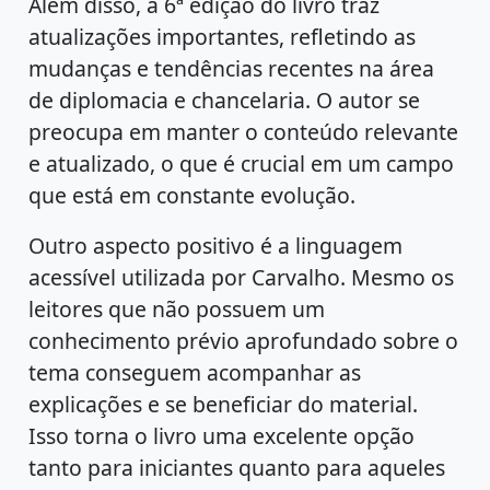
Além disso, a 6ª edição do livro traz
atualizações importantes, refletindo as
mudanças e tendências recentes na área
de diplomacia e chancelaria. O autor se
preocupa em manter o conteúdo relevante
e atualizado, o que é crucial em um campo
que está em constante evolução.
Outro aspecto positivo é a linguagem
acessível utilizada por Carvalho. Mesmo os
leitores que não possuem um
conhecimento prévio aprofundado sobre o
tema conseguem acompanhar as
explicações e se beneficiar do material.
Isso torna o livro uma excelente opção
tanto para iniciantes quanto para aqueles