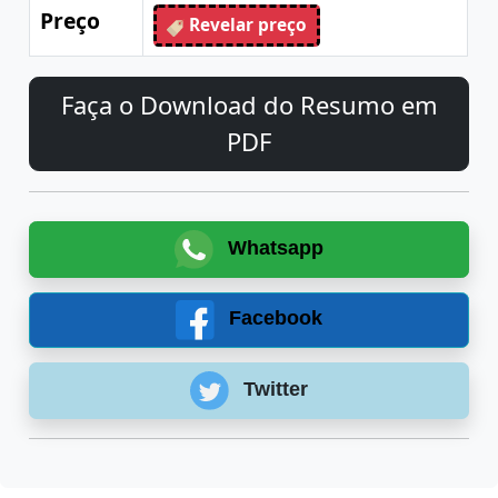
Preço
Revelar preço
Faça o Download do Resumo em
PDF
Whatsapp
Facebook
Twitter