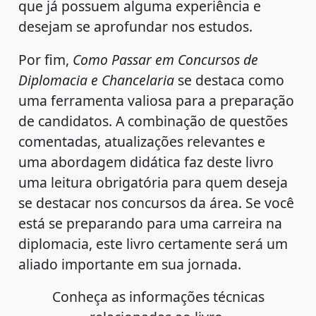
que já possuem alguma experiência e
desejam se aprofundar nos estudos.
Por fim,
Como Passar em Concursos de
Diplomacia e Chancelaria
se destaca como
uma ferramenta valiosa para a preparação
de candidatos. A combinação de questões
comentadas, atualizações relevantes e
uma abordagem didática faz deste livro
uma leitura obrigatória para quem deseja
se destacar nos concursos da área. Se você
está se preparando para uma carreira na
diplomacia, este livro certamente será um
aliado importante em sua jornada.
Conheça as informações técnicas