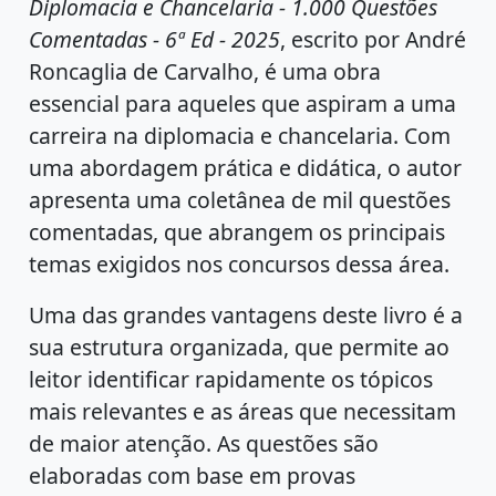
Diplomacia e Chancelaria - 1.000 Questões
Comentadas - 6ª Ed - 2025
, escrito por André
Roncaglia de Carvalho, é uma obra
essencial para aqueles que aspiram a uma
carreira na diplomacia e chancelaria. Com
uma abordagem prática e didática, o autor
apresenta uma coletânea de mil questões
comentadas, que abrangem os principais
temas exigidos nos concursos dessa área.
Uma das grandes vantagens deste livro é a
sua estrutura organizada, que permite ao
leitor identificar rapidamente os tópicos
mais relevantes e as áreas que necessitam
de maior atenção. As questões são
elaboradas com base em provas