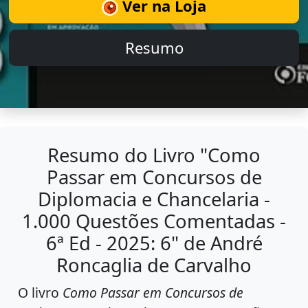
Ver na Loja
Resumo
Resumo do Livro "Como
Passar em Concursos de
Diplomacia e Chancelaria -
1.000 Questões Comentadas -
6ª Ed - 2025: 6" de André
Roncaglia de Carvalho
O livro
Como Passar em Concursos de