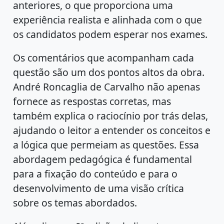
anteriores, o que proporciona uma
experiência realista e alinhada com o que
os candidatos podem esperar nos exames.
Os comentários que acompanham cada
questão são um dos pontos altos da obra.
André Roncaglia de Carvalho não apenas
fornece as respostas corretas, mas
também explica o raciocínio por trás delas,
ajudando o leitor a entender os conceitos e
a lógica que permeiam as questões. Essa
abordagem pedagógica é fundamental
para a fixação do conteúdo e para o
desenvolvimento de uma visão crítica
sobre os temas abordados.