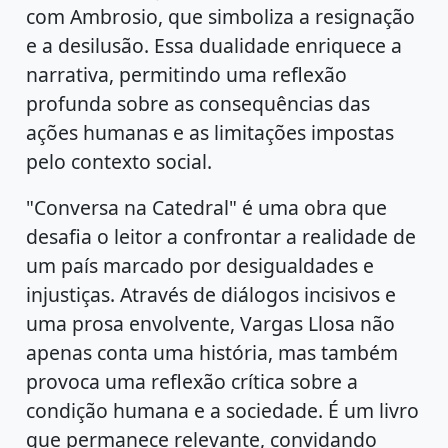
com Ambrosio, que simboliza a resignação
e a desilusão. Essa dualidade enriquece a
narrativa, permitindo uma reflexão
profunda sobre as consequências das
ações humanas e as limitações impostas
pelo contexto social.
"Conversa na Catedral" é uma obra que
desafia o leitor a confrontar a realidade de
um país marcado por desigualdades e
injustiças. Através de diálogos incisivos e
uma prosa envolvente, Vargas Llosa não
apenas conta uma história, mas também
provoca uma reflexão crítica sobre a
condição humana e a sociedade. É um livro
que permanece relevante, convidando