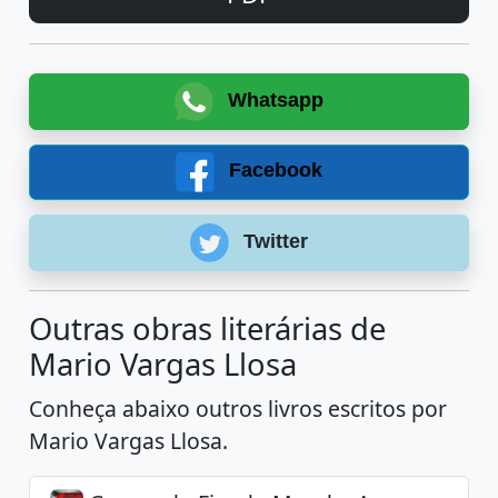
Whatsapp
Facebook
Twitter
Outras obras literárias de
Mario Vargas Llosa
Conheça abaixo outros livros escritos por
Mario Vargas Llosa.