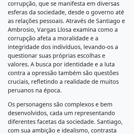
corrupção, que se manifesta em diversas
esferas da sociedade, desde o governo até
as relações pessoais. Através de Santiago e
Ambrosio, Vargas Llosa examina como a
corrupção afeta a moralidade e a
integridade dos indivíduos, levando-os a
questionar suas próprias escolhas e
valores. A busca por identidade e a luta
contra a opressão também são questões
cruciais, refletindo a realidade de muitos
peruanos na época.
Os personagens são complexos e bem
desenvolvidos, cada um representando
diferentes facetas da sociedade. Santiago,
com sua ambição e idealismo, contrasta