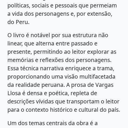
políticas, sociais e pessoais que permeiam
a vida dos personagens e, por extensão,
do Peru.
O livro é notável por sua estrutura não
linear, que alterna entre passado e
presente, permitindo ao leitor explorar as
memórias e reflexões dos personagens.
Essa técnica narrativa enriquece a trama,
proporcionando uma visão multifacetada
da realidade peruana. A prosa de Vargas
Llosa é densa e poética, repleta de
descrições vívidas que transportam o leitor
para o contexto histórico e cultural do país.
Um dos temas centrais da obra é a