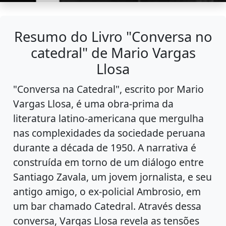
Resumo do Livro "Conversa no
catedral" de Mario Vargas
Llosa
"Conversa na Catedral", escrito por Mario
Vargas Llosa, é uma obra-prima da
literatura latino-americana que mergulha
nas complexidades da sociedade peruana
durante a década de 1950. A narrativa é
construída em torno de um diálogo entre
Santiago Zavala, um jovem jornalista, e seu
antigo amigo, o ex-policial Ambrosio, em
um bar chamado Catedral. Através dessa
conversa, Vargas Llosa revela as tensões