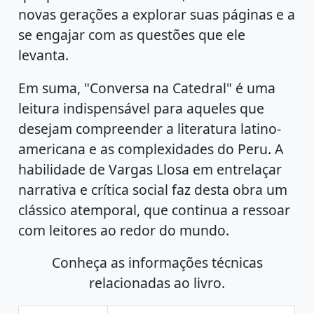
novas gerações a explorar suas páginas e a
se engajar com as questões que ele
levanta.
Em suma, "Conversa na Catedral" é uma
leitura indispensável para aqueles que
desejam compreender a literatura latino-
americana e as complexidades do Peru. A
habilidade de Vargas Llosa em entrelaçar
narrativa e crítica social faz desta obra um
clássico atemporal, que continua a ressoar
com leitores ao redor do mundo.
Conheça as informações técnicas
relacionadas ao livro.