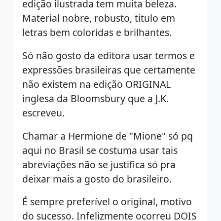
edição ilustrada tem muita beleza.
Material nobre, robusto, titulo em
letras bem coloridas e brilhantes.
Só não gosto da editora usar termos e
expressões brasileiras que certamente
não existem na edição ORIGINAL
inglesa da Bloomsbury que a J.K.
escreveu.
Chamar a Hermione de "Mione" só pq
aqui no Brasil se costuma usar tais
abreviações não se justifica só pra
deixar mais a gosto do brasileiro.
É sempre preferível o original, motivo
do sucesso. Infelizmente ocorreu DOIS