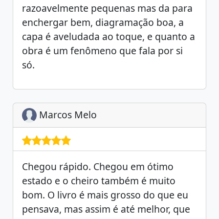
razoavelmente pequenas mas da para
enchergar bem, diagramação boa, a
capa é aveludada ao toque, e quanto a
obra é um fenômeno que fala por si
só.
Marcos Melo
Chegou rápido. Chegou em ótimo
estado e o cheiro também é muito
bom. O livro é mais grosso do que eu
pensava, mas assim é até melhor, que