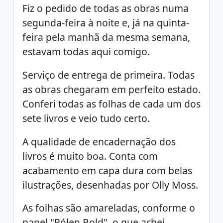
Fiz o pedido de todas as obras numa
segunda-feira à noite e, já na quinta-
feira pela manhã da mesma semana,
estavam todas aqui comigo.
Serviço de entrega de primeira. Todas
as obras chegaram em perfeito estado.
Conferi todas as folhas de cada um dos
sete livros e veio tudo certo.
A qualidade de encadernação dos
livros é muito boa. Conta com
acabamento em capa dura com belas
ilustrações, desenhadas por Olly Moss.
As folhas são amareladas, conforme o
papel "Pólen Bold", o que achei,