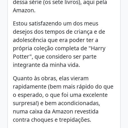
dessa série (os sete livros), aqui pela
Amazon.
Estou satisfazendo um dos meus
desejos dos tempos de criança e de
adolescência que era poder ter a
própria coleção completa de "Harry
Potter", que considero ser parte
integrante da minha vida.
Quanto às obras, elas vieram
rapidamente (bem mais rápido do que
o esperado, o que foi uma excelente
surpresa!) e bem acondicionadas,
numa caixa da Amazon revestida
contra choques e trepidações.