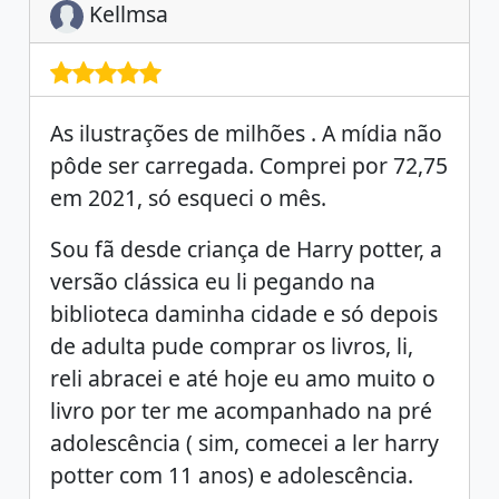
Kellmsa
As ilustrações de milhões . A mídia não
pôde ser carregada. Comprei por 72,75
em 2021, só esqueci o mês.
Sou fã desde criança de Harry potter, a
versão clássica eu li pegando na
biblioteca daminha cidade e só depois
de adulta pude comprar os livros, li,
reli abracei e até hoje eu amo muito o
livro por ter me acompanhado na pré
adolescência ( sim, comecei a ler harry
potter com 11 anos) e adolescência.