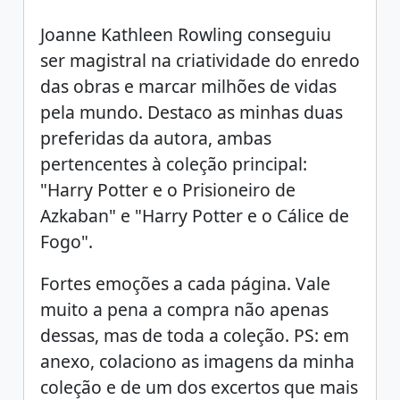
Joanne Kathleen Rowling conseguiu
ser magistral na criatividade do enredo
das obras e marcar milhões de vidas
pela mundo. Destaco as minhas duas
preferidas da autora, ambas
pertencentes à coleção principal:
"Harry Potter e o Prisioneiro de
Azkaban" e "Harry Potter e o Cálice de
Fogo".
Fortes emoções a cada página. Vale
muito a pena a compra não apenas
dessas, mas de toda a coleção. PS: em
anexo, colaciono as imagens da minha
coleção e de um dos excertos que mais