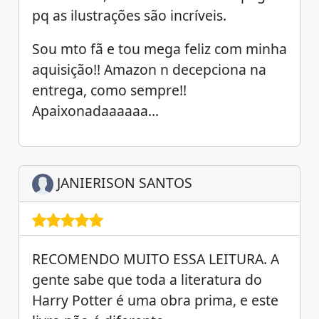
pq as ilustrações são incríveis.
Sou mto fã e tou mega feliz com minha
aquisição!! Amazon n decepciona na
entrega, como sempre!!
Apaixonadaaaaaa...
JANIERISON SANTOS
RECOMENDO MUITO ESSA LEITURA. A
gente sabe que toda a literatura do
Harry Potter é uma obra prima, e este