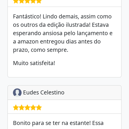
Fantástico! Lindo demais, assim como
os outros da edição ilustrada! Estava
esperando ansiosa pelo lançamento e
a amazon entregou dias antes do
prazo, como sempre.
Muito satisfeita!
Eudes Celestino
Bonito para se ter na estante! Essa