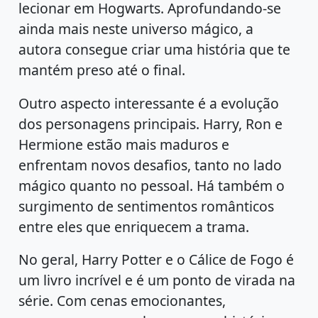
lecionar em Hogwarts. Aprofundando-se
ainda mais neste universo mágico, a
autora consegue criar uma história que te
mantém preso até o final.
Outro aspecto interessante é a evolução
dos personagens principais. Harry, Ron e
Hermione estão mais maduros e
enfrentam novos desafios, tanto no lado
mágico quanto no pessoal. Há também o
surgimento de sentimentos românticos
entre eles que enriquecem a trama.
No geral, Harry Potter e o Cálice de Fogo é
um livro incrível e é um ponto de virada na
série. Com cenas emocionantes,