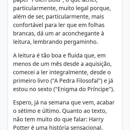
particularmente, muito legal porque,
além de ser, particularmente, mais
confortável para ler que em folhas
brancas, dá um ar aconchegante à
leitura, lembrando pergaminho.
A leitura é tão boa e fluida que, em
menos de um mês desde a aquisição,
comecei a ler integralmente, desde o
primeiro livro ("A Pedra Filosofal") e já
estou no sexto ("Enigma do Príncipe").
Espero, já na semana que vem, acabar
o sétimo e último. Quanto ao texto,
não tem muito do que falar: Harry
Potter é uma história sensacional.