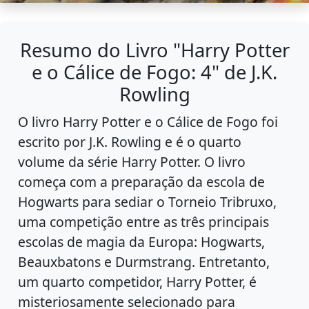
Resumo do Livro "Harry Potter
e o Cálice de Fogo: 4" de J.K.
Rowling
O livro Harry Potter e o Cálice de Fogo foi
escrito por J.K. Rowling e é o quarto
volume da série Harry Potter. O livro
começa com a preparação da escola de
Hogwarts para sediar o Torneio Tribruxo,
uma competição entre as três principais
escolas de magia da Europa: Hogwarts,
Beauxbatons e Durmstrang. Entretanto,
um quarto competidor, Harry Potter, é
misteriosamente selecionado para