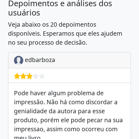
Depoimentos e análises dos
usuários
Veja abaixo os 20 depoimentos
disponíveis. Esperamos que eles ajudem
no seu processo de decisão.
edbarboza
Pode haver algum problema de
impressão. Não há como discordar a
genialidade da autora para esse
produto, porém ele pode pecar na sua
impressao, assim como ocorreu com
meu livro.