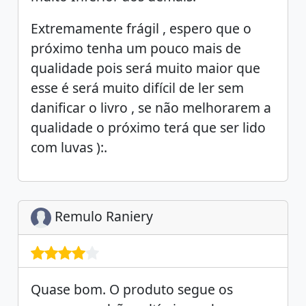
Extremamente frágil , espero que o
próximo tenha um pouco mais de
qualidade pois será muito maior que
esse é será muito difícil de ler sem
danificar o livro , se não melhorarem a
qualidade o próximo terá que ser lido
com luvas ):.
Remulo Raniery
Quase bom. O produto segue os