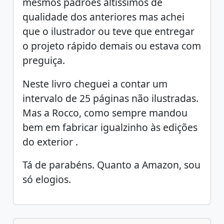
mesmos padrões altíssimos de
qualidade dos anteriores mas achei
que o ilustrador ou teve que entregar
o projeto rápido demais ou estava com
preguiça.
Neste livro cheguei a contar um
intervalo de 25 páginas não ilustradas.
Mas a Rocco, como sempre mandou
bem em fabricar igualzinho às edições
do exterior .
Tá de parabéns. Quanto a Amazon, sou
só elogios.