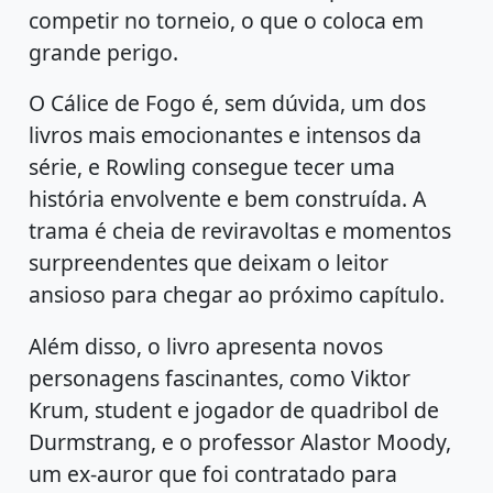
competir no torneio, o que o coloca em
grande perigo.
O Cálice de Fogo é, sem dúvida, um dos
livros mais emocionantes e intensos da
série, e Rowling consegue tecer uma
história envolvente e bem construída. A
trama é cheia de reviravoltas e momentos
surpreendentes que deixam o leitor
ansioso para chegar ao próximo capítulo.
Além disso, o livro apresenta novos
personagens fascinantes, como Viktor
Krum, student e jogador de quadribol de
Durmstrang, e o professor Alastor Moody,
um ex-auror que foi contratado para