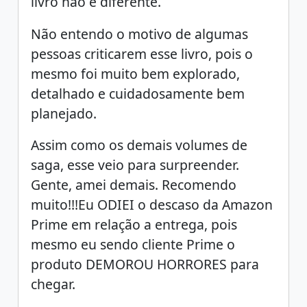
livro não é diferente.
Não entendo o motivo de algumas
pessoas criticarem esse livro, pois o
mesmo foi muito bem explorado,
detalhado e cuidadosamente bem
planejado.
Assim como os demais volumes de
saga, esse veio para surpreender.
Gente, amei demais. Recomendo
muito!!!Eu ODIEI o descaso da Amazon
Prime em relação a entrega, pois
mesmo eu sendo cliente Prime o
produto DEMOROU HORRORES para
chegar.