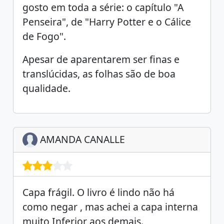
gosto em toda a série: o capítulo "A
Penseira", de "Harry Potter e o Cálice
de Fogo".
Apesar de aparentarem ser finas e
translúcidas, as folhas são de boa
qualidade.
AMANDA CANALLE
Capa frágil. O livro é lindo não há
como negar , mas achei a capa interna
muito Inferior aos demais.