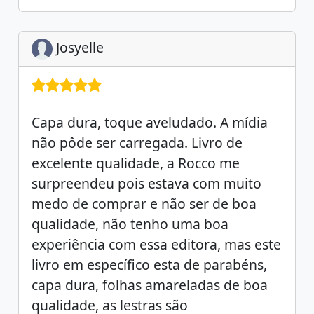
Josyelle
Capa dura, toque aveludado. A mídia
não pôde ser carregada. Livro de
excelente qualidade, a Rocco me
surpreendeu pois estava com muito
medo de comprar e não ser de boa
qualidade, não tenho uma boa
experiência com essa editora, mas este
livro em específico esta de parabéns,
capa dura, folhas amareladas de boa
qualidade, as lestras são