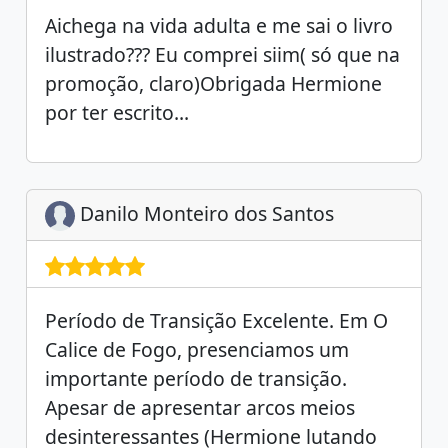
Aichega na vida adulta e me sai o livro
ilustrado??? Eu comprei siim( só que na
promoção, claro)Obrigada Hermione
por ter escrito...
Danilo Monteiro dos Santos
Período de Transição Excelente. Em O
Calice de Fogo, presenciamos um
importante período de transição.
Apesar de apresentar arcos meios
desinteressantes (Hermione lutando