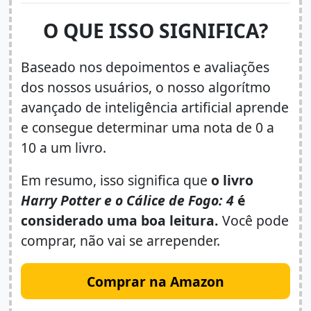
O QUE ISSO SIGNIFICA?
Baseado nos depoimentos e avaliações
dos nossos usuários, o nosso algorítmo
avançado de inteligência artificial aprende
e consegue determinar uma nota de 0 a
10 a um livro.
Em resumo, isso significa que
o livro
Harry Potter e o Cálice de Fogo: 4
é
considerado uma boa leitura.
Você pode
comprar, não vai se arrepender.
Comprar na Amazon