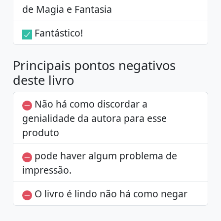
de Magia e Fantasia
Fantástico!
Principais pontos negativos
deste livro
Não há como discordar a
genialidade da autora para esse
produto
pode haver algum problema de
impressão.
O livro é lindo não há como negar