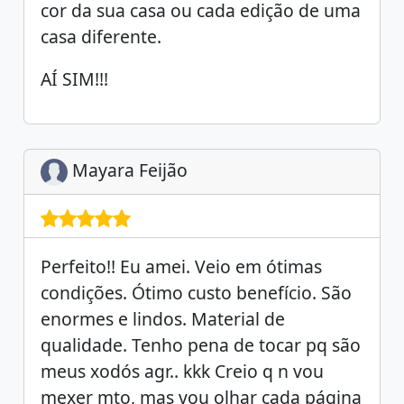
cor da sua casa ou cada edição de uma
casa diferente.
AÍ SIM!!!
Mayara Feijão
Perfeito!! Eu amei. Veio em ótimas
condições. Ótimo custo benefício. São
enormes e lindos. Material de
qualidade. Tenho pena de tocar pq são
meus xodós agr.. kkk Creio q n vou
mexer mto, mas vou olhar cada página