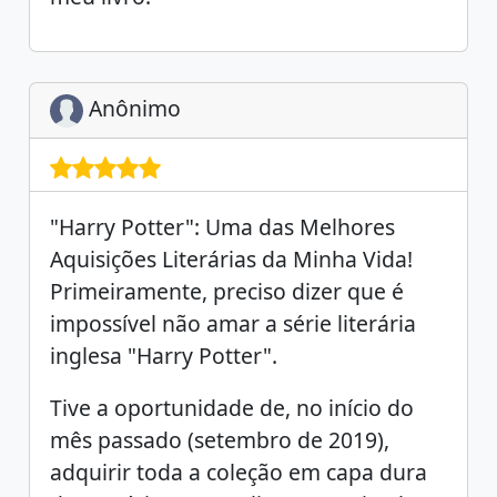
Anônimo
"Harry Potter": Uma das Melhores
Aquisições Literárias da Minha Vida!
Primeiramente, preciso dizer que é
impossível não amar a série literária
inglesa "Harry Potter".
Tive a oportunidade de, no início do
mês passado (setembro de 2019),
adquirir toda a coleção em capa dura