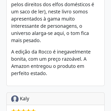
pelos direitos dos elfos domésticos é
um saco de ler), neste livro somos
apresentados à gama muito
interessante de personagens, o
universo alarga-se aqui, o tom fica
mais pesado.
A edição da Rocco é inegavelmente
bonita, com um preço razoável. A
Amazon entregou o produto em
perfeito estado.
Kaly