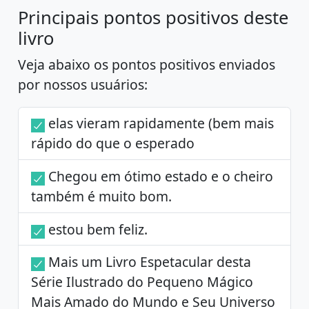
Principais pontos positivos deste
livro
Veja abaixo os pontos positivos enviados
por nossos usuários:
elas vieram rapidamente (bem mais
rápido do que o esperado
Chegou em ótimo estado e o cheiro
também é muito bom.
estou bem feliz.
Mais um Livro Espetacular desta
Série Ilustrado do Pequeno Mágico
Mais Amado do Mundo e Seu Universo