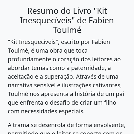
Resumo do Livro "Kit
Inesquecíveis" de Fabien
Toulmé
"Kit Inesquecíveis", escrito por Fabien
Toulmé, é uma obra que toca
profundamente o coração dos leitores ao
abordar temas como a paternidade, a
aceitação e a superação. Através de uma
narrativa sensível e ilustrações cativantes,
Toulmé nos apresenta a história de um pai
que enfrenta o desafio de criar um filho
com necessidades especiais.
A trama se desenrola de forma envolvente,
permitindo que o leitor se conecte com os