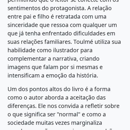
sentimentos do protagonista. A relação
entre pai e filho é retratada com uma
sinceridade que ressoa com qualquer um
que já tenha enfrentado dificuldades em
suas relações familiares. Toulmé utiliza sua
habilidade como ilustrador para
complementar a narrativa, criando
imagens que falam por si mesmas e
intensificam a emoção da história.
Um dos pontos altos do livro é a forma
como o autor aborda a aceitação das
diferenças. Ele nos convida a refletir sobre
o que significa ser "normal" e como a
sociedade muitas vezes marginaliza