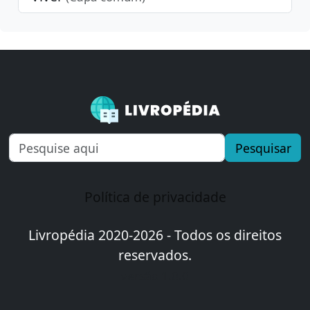
Pesquisar
Política de privacidade
Livropédia 2020-2026 - Todos os direitos
reservados.
versão 1.0.0