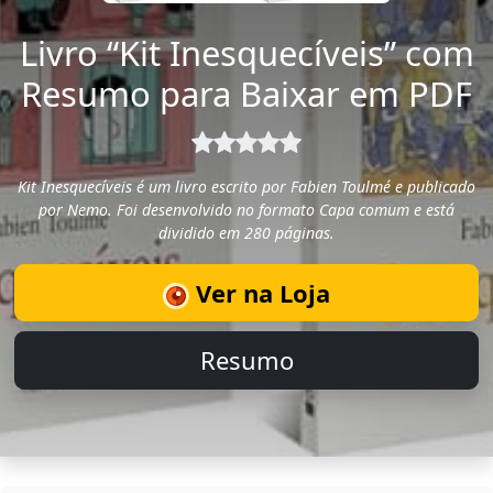
Livro “Kit Inesquecíveis” com
Resumo para Baixar em PDF
Kit Inesquecíveis é um livro escrito por Fabien Toulmé e publicado
por Nemo. Foi desenvolvido no formato Capa comum e está
dividido em 280 páginas.
Ver na Loja
Resumo