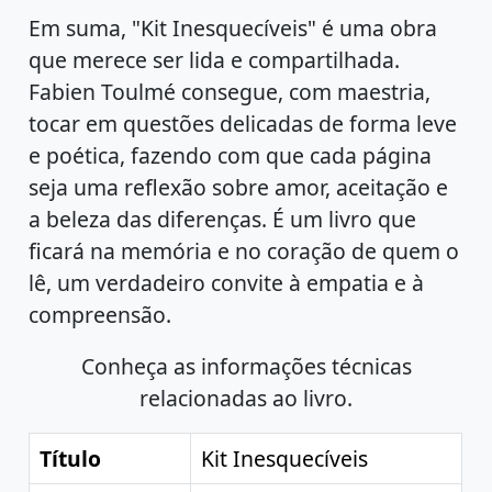
Em suma, "Kit Inesquecíveis" é uma obra
que merece ser lida e compartilhada.
Fabien Toulmé consegue, com maestria,
tocar em questões delicadas de forma leve
e poética, fazendo com que cada página
seja uma reflexão sobre amor, aceitação e
a beleza das diferenças. É um livro que
ficará na memória e no coração de quem o
lê, um verdadeiro convite à empatia e à
compreensão.
Conheça as informações técnicas
relacionadas ao livro.
Título
Kit Inesquecíveis