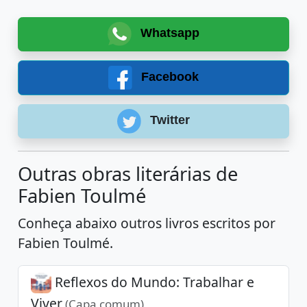
Whatsapp
Facebook
Twitter
Outras obras literárias de
Fabien Toulmé
Conheça abaixo outros livros escritos por
Fabien Toulmé.
Reflexos do Mundo: Trabalhar e
Viver
(Capa comum)