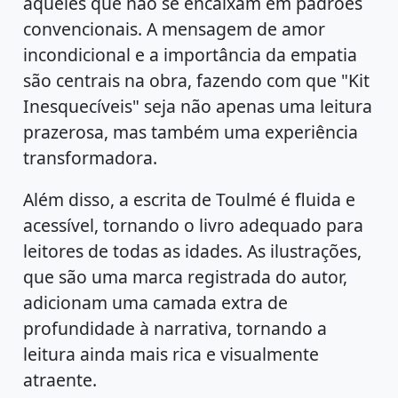
aqueles que não se encaixam em padrões
convencionais. A mensagem de amor
incondicional e a importância da empatia
são centrais na obra, fazendo com que "Kit
Inesquecíveis" seja não apenas uma leitura
prazerosa, mas também uma experiência
transformadora.
Além disso, a escrita de Toulmé é fluida e
acessível, tornando o livro adequado para
leitores de todas as idades. As ilustrações,
que são uma marca registrada do autor,
adicionam uma camada extra de
profundidade à narrativa, tornando a
leitura ainda mais rica e visualmente
atraente.