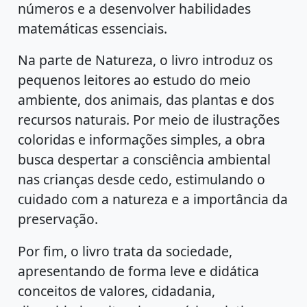
números e a desenvolver habilidades
matemáticas essenciais.
Na parte de Natureza, o livro introduz os
pequenos leitores ao estudo do meio
ambiente, dos animais, das plantas e dos
recursos naturais. Por meio de ilustrações
coloridas e informações simples, a obra
busca despertar a consciência ambiental
nas crianças desde cedo, estimulando o
cuidado com a natureza e a importância da
preservação.
Por fim, o livro trata da sociedade,
apresentando de forma leve e didática
conceitos de valores, cidadania,