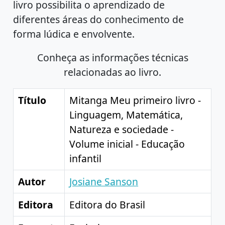
livro possibilita o aprendizado de
diferentes áreas do conhecimento de
forma lúdica e envolvente.
Conheça as informações técnicas
relacionadas ao livro.
Título
Mitanga Meu primeiro livro -
Linguagem, Matemática,
Natureza e sociedade -
Volume inicial - Educação
infantil
Autor
Josiane Sanson
Editora
Editora do Brasil