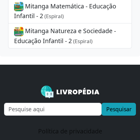
Mitanga Matemática - Educação
Infantil - 2
(Espiral)
Mitanga Natureza e Sociedade -
Educação Infantil - 2
(Espiral)
Pesquisar
Política de privacidade