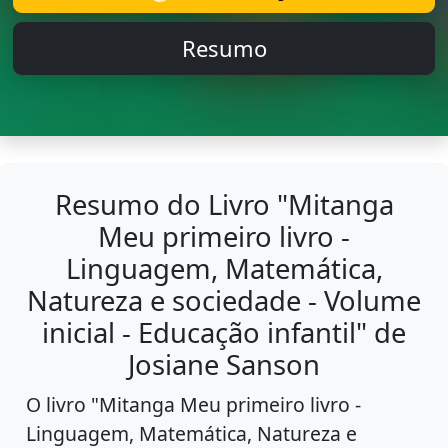
Resumo
Resumo do Livro "Mitanga
Meu primeiro livro -
Linguagem, Matemática,
Natureza e sociedade - Volume
inicial - Educação infantil" de
Josiane Sanson
O livro "Mitanga Meu primeiro livro -
Linguagem, Matemática, Natureza e