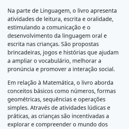
Na parte de Linguagem, o livro apresenta
atividades de leitura, escrita e oralidade,
estimulando a comunicação e o
desenvolvimento da linguagem oral e
escrita nas crianças. São propostas
brincadeiras, jogos e histórias que ajudam
a ampliar o vocabulário, melhorar a
pronúncia e promover a interação social.
Em relação à Matemática, o livro aborda
conceitos básicos como números, formas
geométricas, sequências e operações
simples. Através de atividades lúdicas e
práticas, as crianças são incentivadas a
explorar e compreender o mundo dos