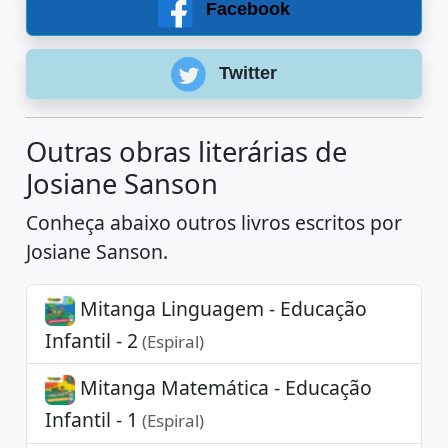
Facebook
Twitter
Outras obras literárias de
Josiane Sanson
Conheça abaixo outros livros escritos por
Josiane Sanson.
Mitanga Linguagem - Educação
Infantil - 2
(Espiral)
Mitanga Matemática - Educação
Infantil - 1
(Espiral)