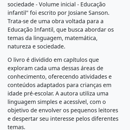
sociedade - Volume inicial - Educação
infantil" foi escrito por Josiane Sanson.
Trata-se de uma obra voltada para a
Educação Infantil, que busca abordar os
temas da linguagem, matemática,
natureza e sociedade.
O livro é dividido em capítulos que
exploram cada uma dessas áreas de
conhecimento, oferecendo atividades e
conteúdos adaptados para crianças em
idade pré-escolar. A autora utiliza uma
linguagem simples e acessível, com o
objetivo de envolver os pequenos leitores
e despertar seu interesse pelos diferentes
temas.