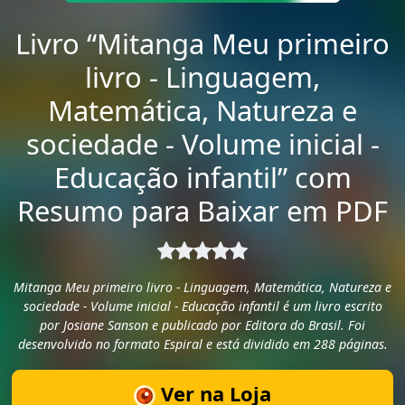
Livro “Mitanga Meu primeiro
livro - Linguagem,
Matemática, Natureza e
sociedade - Volume inicial -
Educação infantil” com
Resumo para Baixar em PDF
Mitanga Meu primeiro livro - Linguagem, Matemática, Natureza e
sociedade - Volume inicial - Educação infantil é um livro escrito
por Josiane Sanson e publicado por Editora do Brasil. Foi
desenvolvido no formato Espiral e está dividido em 288 páginas.
Ver na Loja