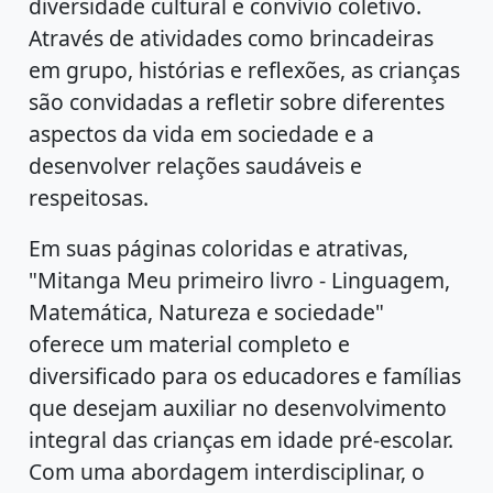
diversidade cultural e convívio coletivo.
Através de atividades como brincadeiras
em grupo, histórias e reflexões, as crianças
são convidadas a refletir sobre diferentes
aspectos da vida em sociedade e a
desenvolver relações saudáveis e
respeitosas.
Em suas páginas coloridas e atrativas,
"Mitanga Meu primeiro livro - Linguagem,
Matemática, Natureza e sociedade"
oferece um material completo e
diversificado para os educadores e famílias
que desejam auxiliar no desenvolvimento
integral das crianças em idade pré-escolar.
Com uma abordagem interdisciplinar, o