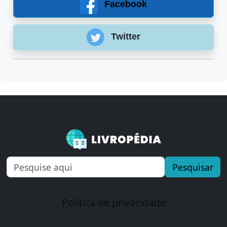
Facebook
Twitter
Pesquisar
Política de privacidade