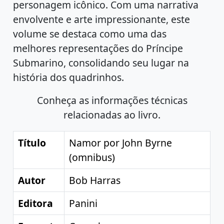
personagem icônico. Com uma narrativa
envolvente e arte impressionante, este
volume se destaca como uma das
melhores representações do Príncipe
Submarino, consolidando seu lugar na
história dos quadrinhos.
Conheça as informações técnicas
relacionadas ao livro.
Título
Namor por John Byrne
(omnibus)
Autor
Bob Harras
Editora
Panini