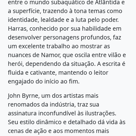
entre o mundo subaquático de Atlântida e
a superfície, trazendo à tona temas como
identidade, lealdade e a luta pelo poder.
Harras, conhecido por sua habilidade em
desenvolver personagens profundos, faz
um excelente trabalho ao mostrar as
nuances de Namor, que oscila entre vilão e
herói, dependendo da situação. A escrita é
fluida e cativante, mantendo o leitor
engajado do início ao fim.
John Byrne, um dos artistas mais
renomados da indústria, traz sua
assinatura inconfundível às ilustrações.
Seu estilo dinâmico e detalhado dá vida às
cenas de ação e aos momentos mais