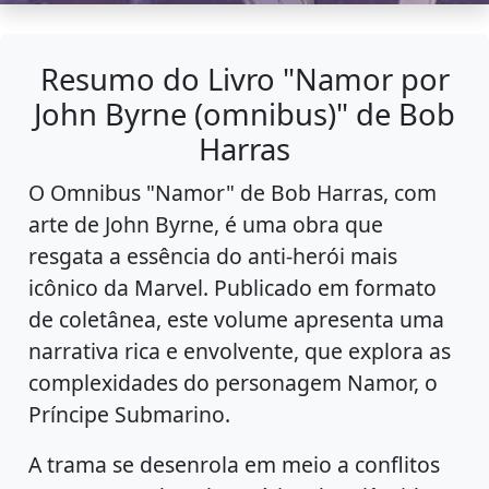
Resumo do Livro "Namor por
John Byrne (omnibus)" de Bob
Harras
O Omnibus "Namor" de Bob Harras, com
arte de John Byrne, é uma obra que
resgata a essência do anti-herói mais
icônico da Marvel. Publicado em formato
de coletânea, este volume apresenta uma
narrativa rica e envolvente, que explora as
complexidades do personagem Namor, o
Príncipe Submarino.
A trama se desenrola em meio a conflitos