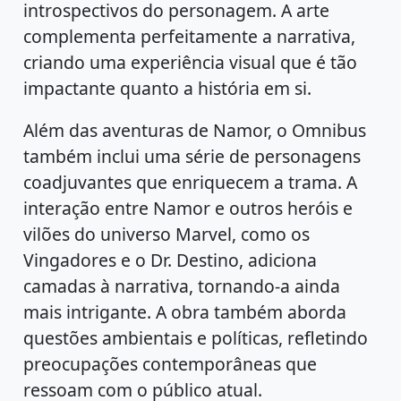
introspectivos do personagem. A arte
complementa perfeitamente a narrativa,
criando uma experiência visual que é tão
impactante quanto a história em si.
Além das aventuras de Namor, o Omnibus
também inclui uma série de personagens
coadjuvantes que enriquecem a trama. A
interação entre Namor e outros heróis e
vilões do universo Marvel, como os
Vingadores e o Dr. Destino, adiciona
camadas à narrativa, tornando-a ainda
mais intrigante. A obra também aborda
questões ambientais e políticas, refletindo
preocupações contemporâneas que
ressoam com o público atual.