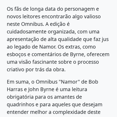
Os fãs de longa data do personagem e
novos leitores encontrarão algo valioso
neste Omnibus. A edição é
cuidadosamente organizada, com uma
apresentação de alta qualidade que faz jus
ao legado de Namor. Os extras, como
esboços e comentários de Byrne, oferecem
uma visão fascinante sobre o processo
criativo por trás da obra.
Em suma, o Omnibus "Namor" de Bob
Harras e John Byrne é uma leitura
obrigatória para os amantes de
quadrinhos e para aqueles que desejam
entender melhor a complexidade deste