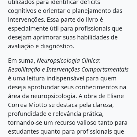
utilizados para identificar déficits
cognitivos e orientar o planejamento das
intervenções. Essa parte do livro é
especialmente útil para profissionais que
desejam aprimorar suas habilidades de
avaliação e diagnóstico.
Em suma,
Neuropsicologia Clínica:
Reabilitação e Intervenções Comportamentais
é uma leitura indispensável para quem
deseja aprofundar seus conhecimentos na
área da neuropsicologia. A obra de Eliane
Correa Miotto se destaca pela clareza,
profundidade e relevância prática,
tornando-se um recurso valioso tanto para
estudantes quanto para profissionais que