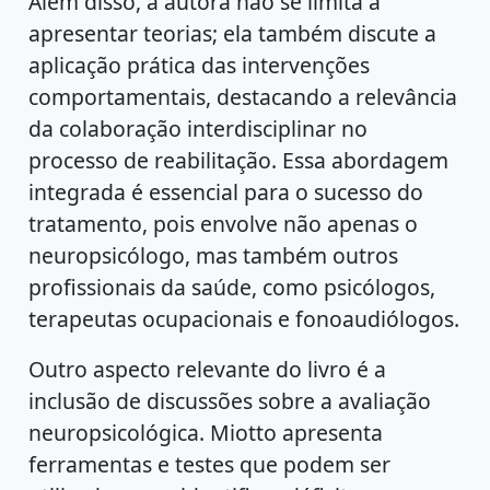
Além disso, a autora não se limita a
apresentar teorias; ela também discute a
aplicação prática das intervenções
comportamentais, destacando a relevância
da colaboração interdisciplinar no
processo de reabilitação. Essa abordagem
integrada é essencial para o sucesso do
tratamento, pois envolve não apenas o
neuropsicólogo, mas também outros
profissionais da saúde, como psicólogos,
terapeutas ocupacionais e fonoaudiólogos.
Outro aspecto relevante do livro é a
inclusão de discussões sobre a avaliação
neuropsicológica. Miotto apresenta
ferramentas e testes que podem ser