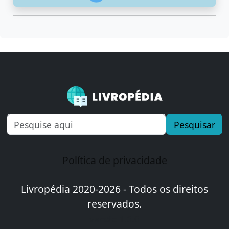
Pesquisar
Política de privacidade
Livropédia 2020-2026 - Todos os direitos
reservados.
versão 1.0.0