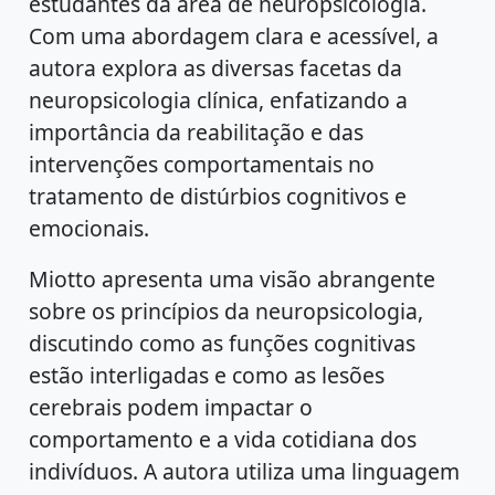
estudantes da área de neuropsicologia.
Com uma abordagem clara e acessível, a
autora explora as diversas facetas da
neuropsicologia clínica, enfatizando a
importância da reabilitação e das
intervenções comportamentais no
tratamento de distúrbios cognitivos e
emocionais.
Miotto apresenta uma visão abrangente
sobre os princípios da neuropsicologia,
discutindo como as funções cognitivas
estão interligadas e como as lesões
cerebrais podem impactar o
comportamento e a vida cotidiana dos
indivíduos. A autora utiliza uma linguagem