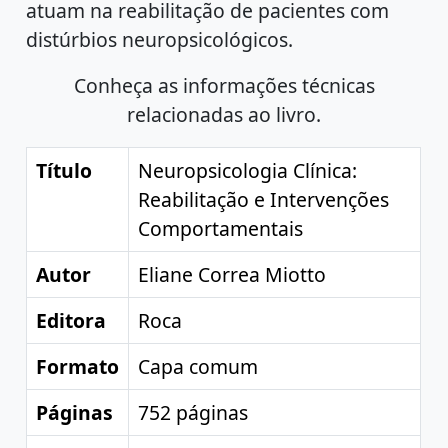
atuam na reabilitação de pacientes com
distúrbios neuropsicológicos.
Conheça as informações técnicas
relacionadas ao livro.
Título
Neuropsicologia Clínica:
Reabilitação e Intervenções
Comportamentais
Autor
Eliane Correa Miotto
Editora
Roca
Formato
Capa comum
Páginas
752 páginas