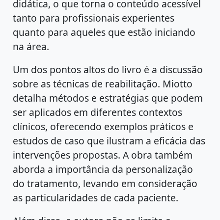
didática, o que torna o conteúdo acessível
tanto para profissionais experientes
quanto para aqueles que estão iniciando
na área.
Um dos pontos altos do livro é a discussão
sobre as técnicas de reabilitação. Miotto
detalha métodos e estratégias que podem
ser aplicados em diferentes contextos
clínicos, oferecendo exemplos práticos e
estudos de caso que ilustram a eficácia das
intervenções propostas. A obra também
aborda a importância da personalização
do tratamento, levando em consideração
as particularidades de cada paciente.