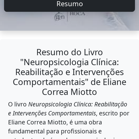
Resumo
Resumo do Livro
"Neuropsicologia Clínica:
Reabilitação e Intervenções
Comportamentais" de Eliane
Correa Miotto
O livro
Neuropsicologia Clínica: Reabilitação
e Intervenções Comportamentais
, escrito por
Eliane Correa Miotto, é uma obra
fundamental para profissionais e