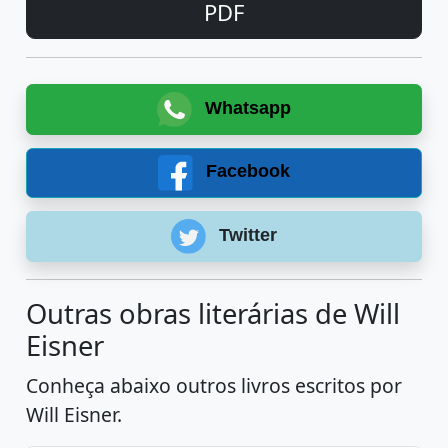
PDF
Whatsapp
Facebook
Twitter
Outras obras literárias de Will
Eisner
Conheça abaixo outros livros escritos por
Will Eisner.