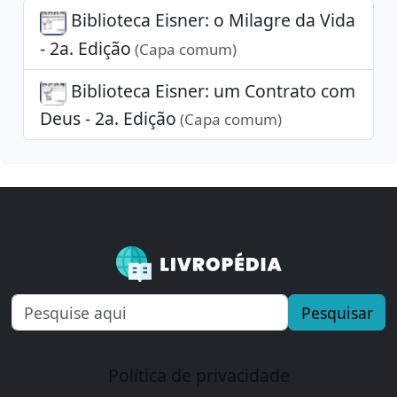
Biblioteca Eisner: o Milagre da Vida
- 2a. Edição
(Capa comum)
Biblioteca Eisner: um Contrato com
Deus - 2a. Edição
(Capa comum)
Pesquisar
Política de privacidade