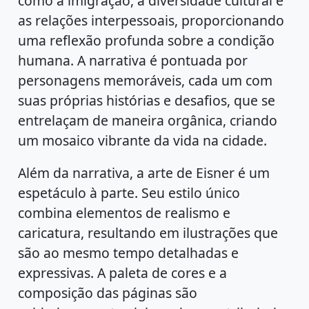
como a imigração, a diversidade cultural e
as relações interpessoais, proporcionando
uma reflexão profunda sobre a condição
humana. A narrativa é pontuada por
personagens memoráveis, cada um com
suas próprias histórias e desafios, que se
entrelaçam de maneira orgânica, criando
um mosaico vibrante da vida na cidade.
Além da narrativa, a arte de Eisner é um
espetáculo à parte. Seu estilo único
combina elementos de realismo e
caricatura, resultando em ilustrações que
são ao mesmo tempo detalhadas e
expressivas. A paleta de cores e a
composição das páginas são