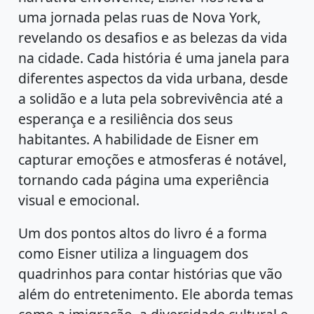
uma jornada pelas ruas de Nova York,
revelando os desafios e as belezas da vida
na cidade. Cada história é uma janela para
diferentes aspectos da vida urbana, desde
a solidão e a luta pela sobrevivência até a
esperança e a resiliência dos seus
habitantes. A habilidade de Eisner em
capturar emoções e atmosferas é notável,
tornando cada página uma experiência
visual e emocional.
Um dos pontos altos do livro é a forma
como Eisner utiliza a linguagem dos
quadrinhos para contar histórias que vão
além do entretenimento. Ele aborda temas