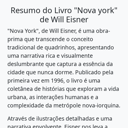
Resumo do Livro "Nova york"
de Will Eisner
"Nova York", de Will Eisner, é uma obra-
prima que transcende o conceito
tradicional de quadrinhos, apresentando
uma narrativa rica e visualmente
deslumbrante que captura a essência da
cidade que nunca dorme. Publicado pela
primeira vez em 1996, o livro é uma
coletânea de histórias que exploram a vida
urbana, as interações humanas e a
complexidade da metrópole nova-iorquina.
Através de ilustrações detalhadas e uma
narrativa envolvente, Eisner nos leva a