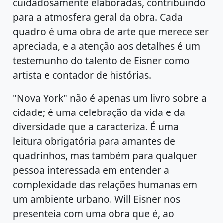
cuidadosamente elaboradas, contribuindo
para a atmosfera geral da obra. Cada
quadro é uma obra de arte que merece ser
apreciada, e a atenção aos detalhes é um
testemunho do talento de Eisner como
artista e contador de histórias.
"Nova York" não é apenas um livro sobre a
cidade; é uma celebração da vida e da
diversidade que a caracteriza. É uma
leitura obrigatória para amantes de
quadrinhos, mas também para qualquer
pessoa interessada em entender a
complexidade das relações humanas em
um ambiente urbano. Will Eisner nos
presenteia com uma obra que é, ao