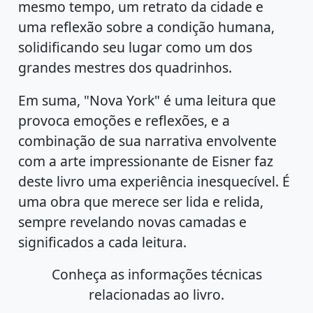
mesmo tempo, um retrato da cidade e
uma reflexão sobre a condição humana,
solidificando seu lugar como um dos
grandes mestres dos quadrinhos.
Em suma, "Nova York" é uma leitura que
provoca emoções e reflexões, e a
combinação de sua narrativa envolvente
com a arte impressionante de Eisner faz
deste livro uma experiência inesquecível. É
uma obra que merece ser lida e relida,
sempre revelando novas camadas e
significados a cada leitura.
Conheça as informações técnicas
relacionadas ao livro.