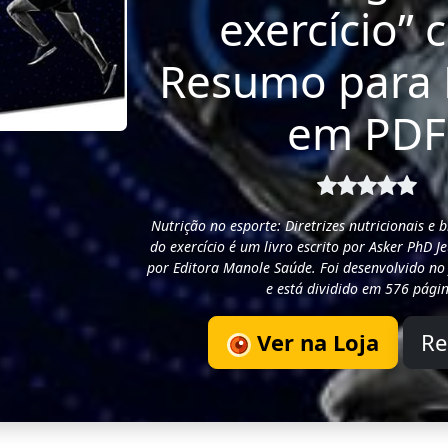
exercício”
Resumo para 
em PDF
Nutrição no esporte: Diretrizes nutricionais e b
do exercício é um livro escrito por Asker PhD 
por Editora Manole Saúde. Foi desenvolvido 
e está dividido em 576 págin
Ver na Loja
R