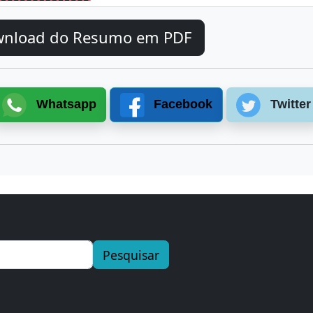
wnload do Resumo em PDF
Whatsapp
Facebook
Twitter
Pesquisar