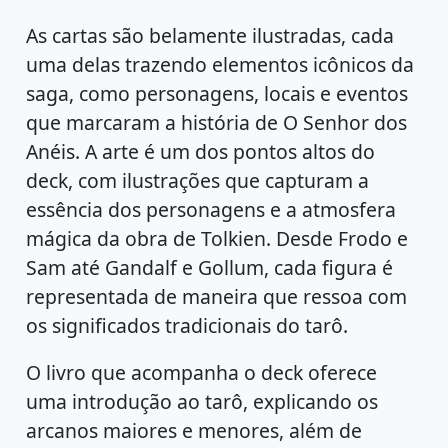
As cartas são belamente ilustradas, cada
uma delas trazendo elementos icônicos da
saga, como personagens, locais e eventos
que marcaram a história de O Senhor dos
Anéis. A arte é um dos pontos altos do
deck, com ilustrações que capturam a
essência dos personagens e a atmosfera
mágica da obra de Tolkien. Desde Frodo e
Sam até Gandalf e Gollum, cada figura é
representada de maneira que ressoa com
os significados tradicionais do tarô.
O livro que acompanha o deck oferece
uma introdução ao tarô, explicando os
arcanos maiores e menores, além de