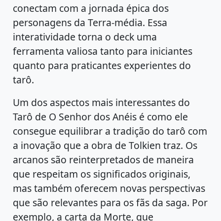
conectam com a jornada épica dos
personagens da Terra-média. Essa
interatividade torna o deck uma
ferramenta valiosa tanto para iniciantes
quanto para praticantes experientes do
tarô.
Um dos aspectos mais interessantes do
Tarô de O Senhor dos Anéis é como ele
consegue equilibrar a tradição do tarô com
a inovação que a obra de Tolkien traz. Os
arcanos são reinterpretados de maneira
que respeitam os significados originais,
mas também oferecem novas perspectivas
que são relevantes para os fãs da saga. Por
exemplo, a carta da Morte, que