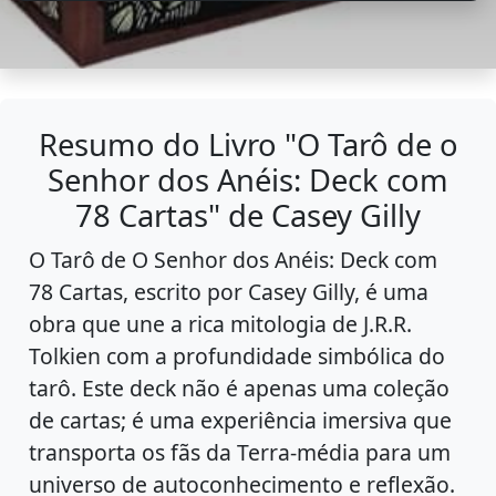
Resumo do Livro "O Tarô de o
Senhor dos Anéis: Deck com
78 Cartas" de Casey Gilly
O Tarô de O Senhor dos Anéis: Deck com
78 Cartas, escrito por Casey Gilly, é uma
obra que une a rica mitologia de J.R.R.
Tolkien com a profundidade simbólica do
tarô. Este deck não é apenas uma coleção
de cartas; é uma experiência imersiva que
transporta os fãs da Terra-média para um
universo de autoconhecimento e reflexão.