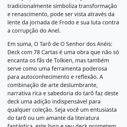
tradicionalmente simboliza transformação
e renascimento, pode ser vista através da
lente da jornada de Frodo e sua luta contra
a corrupção do Anel.
Em suma, O Tarô de O Senhor dos Anéis:
Deck com 78 Cartas é uma obra que não só
encanta os fãs de Tolkien, mas também
serve como uma ferramenta poderosa
para autoconhecimento e reflexão. A
combinação de arte deslumbrante,
narrativa rica e sabedoria do tarô faz deste
deck uma adição indispensável para
qualquer coleção. Seja você um entusiasta
do tarô ou um amante da literatura
fantástica, este livro e seu deck prometem