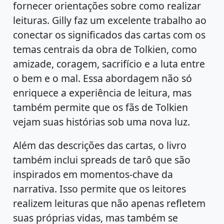
fornecer orientações sobre como realizar
leituras. Gilly faz um excelente trabalho ao
conectar os significados das cartas com os
temas centrais da obra de Tolkien, como
amizade, coragem, sacrifício e a luta entre
o bem e o mal. Essa abordagem não só
enriquece a experiência de leitura, mas
também permite que os fãs de Tolkien
vejam suas histórias sob uma nova luz.
Além das descrições das cartas, o livro
também inclui spreads de tarô que são
inspirados em momentos-chave da
narrativa. Isso permite que os leitores
realizem leituras que não apenas refletem
suas próprias vidas, mas também se