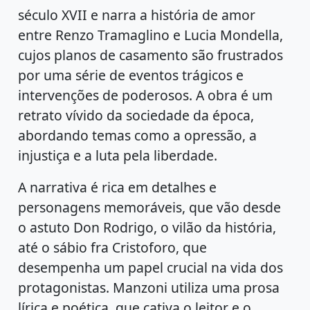
século XVII e narra a história de amor
entre Renzo Tramaglino e Lucia Mondella,
cujos planos de casamento são frustrados
por uma série de eventos trágicos e
intervenções de poderosos. A obra é um
retrato vívido da sociedade da época,
abordando temas como a opressão, a
injustiça e a luta pela liberdade.
A narrativa é rica em detalhes e
personagens memoráveis, que vão desde
o astuto Don Rodrigo, o vilão da história,
até o sábio fra Cristoforo, que
desempenha um papel crucial na vida dos
protagonistas. Manzoni utiliza uma prosa
lírica e poética, que cativa o leitor e o