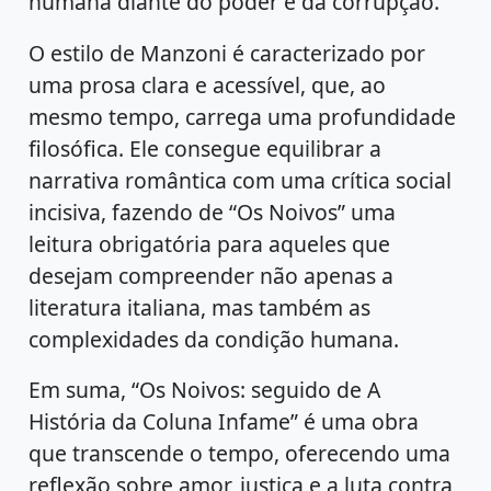
humana diante do poder e da corrupção.
O estilo de Manzoni é caracterizado por
uma prosa clara e acessível, que, ao
mesmo tempo, carrega uma profundidade
filosófica. Ele consegue equilibrar a
narrativa romântica com uma crítica social
incisiva, fazendo de “Os Noivos” uma
leitura obrigatória para aqueles que
desejam compreender não apenas a
literatura italiana, mas também as
complexidades da condição humana.
Em suma, “Os Noivos: seguido de A
História da Coluna Infame” é uma obra
que transcende o tempo, oferecendo uma
reflexão sobre amor, justiça e a luta contra