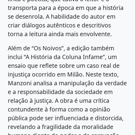
transporta para a época em que a história
se desenrola. A habilidade do autor em
criar diálogos autênticos e descritivos
torna a leitura ainda mais envolvente.
Além de “Os Noivos”, a edição também
inclui “A História da Coluna Infame”, um
ensaio que reflete sobre um caso real de
injustiça ocorrido em Milão. Neste texto,
Manzoni analisa a manipulação da verdade
e a responsabilidade da sociedade em
relação à justiça. A obra é uma crítica
contundente à forma como a opinião
pública pode ser influenciada e distorcida,
revelando a fragilidade da moralidade