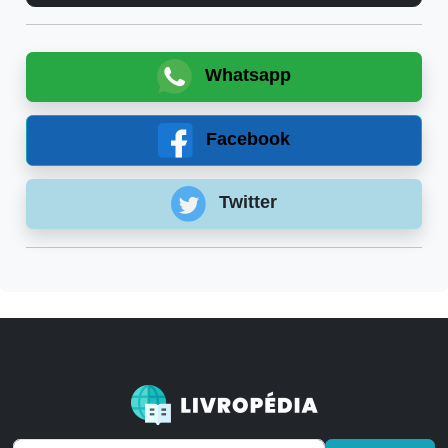
Whatsapp
Facebook
Twitter