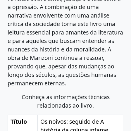
a opressão. A combinação de uma
narrativa envolvente com uma análise
crítica da sociedade torna este livro uma
leitura essencial para amantes da literatura
e para aqueles que buscam entender as
nuances da história e da moralidade. A
obra de Manzoni continua a ressoar,
provando que, apesar das mudanças ao
longo dos séculos, as questões humanas
permanecem eternas.
Conheça as informações técnicas
relacionadas ao livro.
Título
Os noivos: seguido de A
história da coluna infame