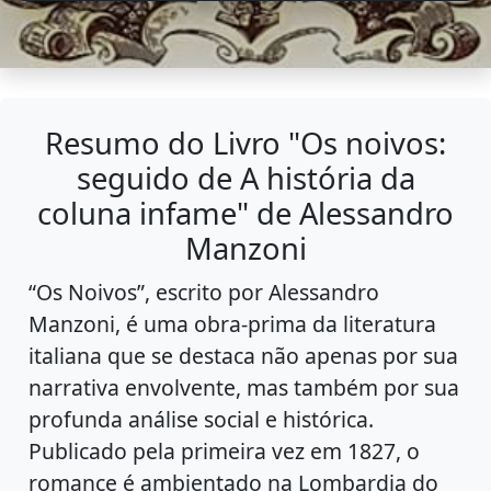
Resumo do Livro "Os noivos:
seguido de A história da
coluna infame" de Alessandro
Manzoni
“Os Noivos”, escrito por Alessandro
Manzoni, é uma obra-prima da literatura
italiana que se destaca não apenas por sua
narrativa envolvente, mas também por sua
profunda análise social e histórica.
Publicado pela primeira vez em 1827, o
romance é ambientado na Lombardia do