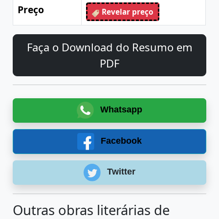
Preço
Revelar preço
Faça o Download do Resumo em
PDF
Whatsapp
Facebook
Twitter
Outras obras literárias de