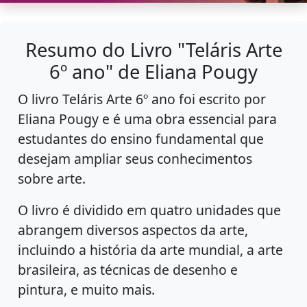
Resumo do Livro "Teláris Arte
6º ano" de Eliana Pougy
O livro Teláris Arte 6º ano foi escrito por
Eliana Pougy e é uma obra essencial para
estudantes do ensino fundamental que
desejam ampliar seus conhecimentos
sobre arte.
O livro é dividido em quatro unidades que
abrangem diversos aspectos da arte,
incluindo a história da arte mundial, a arte
brasileira, as técnicas de desenho e
pintura, e muito mais.