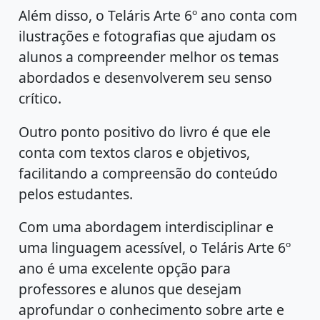
Além disso, o Teláris Arte 6º ano conta com
ilustrações e fotografias que ajudam os
alunos a compreender melhor os temas
abordados e desenvolverem seu senso
crítico.
Outro ponto positivo do livro é que ele
conta com textos claros e objetivos,
facilitando a compreensão do conteúdo
pelos estudantes.
Com uma abordagem interdisciplinar e
uma linguagem acessível, o Teláris Arte 6º
ano é uma excelente opção para
professores e alunos que desejam
aprofundar o conhecimento sobre arte e