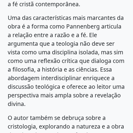
a fé cristã contemporânea.
Uma das características mais marcantes da
obra é a forma como Pannenberg articula
a relação entre a razão e a fé. Ele
argumenta que a teologia não deve ser
vista como uma disciplina isolada, mas sim
como uma reflexão crítica que dialoga com
a filosofia, a história e as ciências. Essa
abordagem interdisciplinar enriquece a
discussão teológica e oferece ao leitor uma
perspectiva mais ampla sobre a revelação
divina.
O autor também se debruça sobre a
cristologia, explorando a natureza e a obra