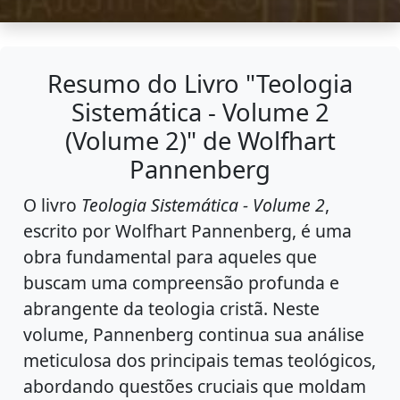
Resumo do Livro "Teologia
Sistemática - Volume 2
(Volume 2)" de Wolfhart
Pannenberg
O livro
Teologia Sistemática - Volume 2
,
escrito por Wolfhart Pannenberg, é uma
obra fundamental para aqueles que
buscam uma compreensão profunda e
abrangente da teologia cristã. Neste
volume, Pannenberg continua sua análise
meticulosa dos principais temas teológicos,
abordando questões cruciais que moldam