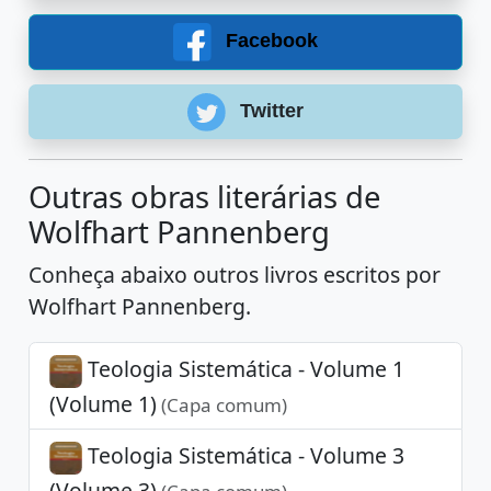
Facebook
Twitter
Outras obras literárias de
Wolfhart Pannenberg
Conheça abaixo outros livros escritos por
Wolfhart Pannenberg.
Teologia Sistemática - Volume 1
(Volume 1)
(Capa comum)
Teologia Sistemática - Volume 3
(Volume 3)