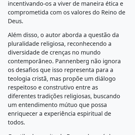
incentivando-os a viver de maneira ética e
comprometida com os valores do Reino de
Deus.
Além disso, o autor aborda a questão da
pluralidade religiosa, reconhecendo a
diversidade de crenças no mundo
contemporâneo. Pannenberg não ignora
os desafios que isso representa para a
teologia cristã, mas propõe um diálogo
respeitoso e construtivo entre as
diferentes tradições religiosas, buscando
um entendimento mútuo que possa
enriquecer a experiência espiritual de
todos.