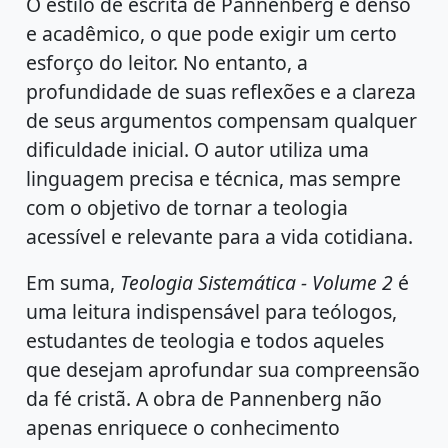
O estilo de escrita de Pannenberg é denso
e acadêmico, o que pode exigir um certo
esforço do leitor. No entanto, a
profundidade de suas reflexões e a clareza
de seus argumentos compensam qualquer
dificuldade inicial. O autor utiliza uma
linguagem precisa e técnica, mas sempre
com o objetivo de tornar a teologia
acessível e relevante para a vida cotidiana.
Em suma,
Teologia Sistemática - Volume 2
é
uma leitura indispensável para teólogos,
estudantes de teologia e todos aqueles
que desejam aprofundar sua compreensão
da fé cristã. A obra de Pannenberg não
apenas enriquece o conhecimento