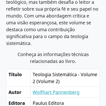
teológico, mas também desafia o leitor a
refletir sobre sua própria fé e seu papel no
mundo. Com uma abordagem crítica e
uma visão esperançosa, este volume se
destaca como uma contribuição
significativa para o campo da teologia
sistemática.
Conheça as informações técnicas
relacionadas ao livro.
Título
Teologia Sistemática - Volume
2 (Volume 2)
Autor
Wolfhart Pannenberg
Editora
Paulus Editora