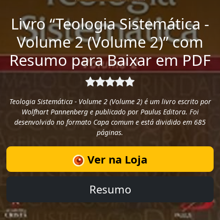
Livro “Teologia Sistemática -
Volume 2 (Volume 2)” com
Resumo para Baixar em PDF
Teologia Sistemática - Volume 2 (Volume 2) é um livro escrito por
Wolfhart Pannenberg e publicado por Paulus Editora. Foi
desenvolvido no formato Capa comum e está dividido em 685
páginas.
Ver na Loja
Resumo