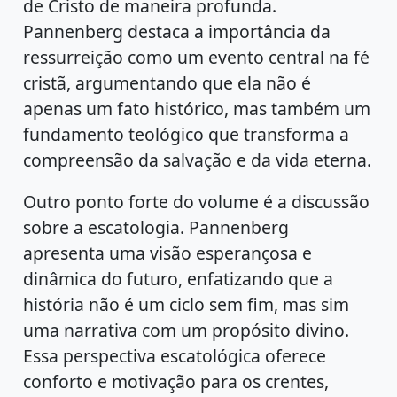
de Cristo de maneira profunda.
Pannenberg destaca a importância da
ressurreição como um evento central na fé
cristã, argumentando que ela não é
apenas um fato histórico, mas também um
fundamento teológico que transforma a
compreensão da salvação e da vida eterna.
Outro ponto forte do volume é a discussão
sobre a escatologia. Pannenberg
apresenta uma visão esperançosa e
dinâmica do futuro, enfatizando que a
história não é um ciclo sem fim, mas sim
uma narrativa com um propósito divino.
Essa perspectiva escatológica oferece
conforto e motivação para os crentes,