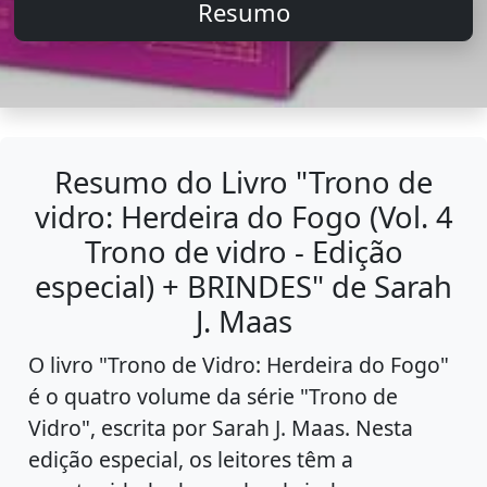
Resumo
Resumo do Livro "Trono de
vidro: Herdeira do Fogo (Vol. 4
Trono de vidro - Edição
especial) + BRINDES" de Sarah
J. Maas
O livro "Trono de Vidro: Herdeira do Fogo"
é o quatro volume da série "Trono de
Vidro", escrita por Sarah J. Maas. Nesta
edição especial, os leitores têm a