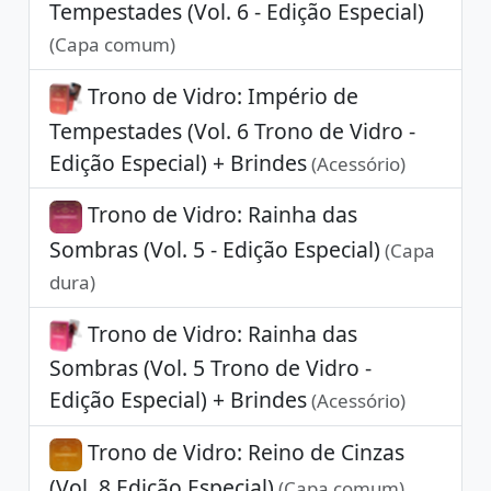
Tempestades (Vol. 6 - Edição Especial)
(Capa comum)
Trono de Vidro: Império de
Tempestades (Vol. 6 Trono de Vidro -
Edição Especial) + Brindes
(Acessório)
Trono de Vidro: Rainha das
Sombras (Vol. 5 - Edição Especial)
(Capa
dura)
Trono de Vidro: Rainha das
Sombras (Vol. 5 Trono de Vidro -
Edição Especial) + Brindes
(Acessório)
Trono de Vidro: Reino de Cinzas
(Vol. 8 Edição Especial)
(Capa comum)