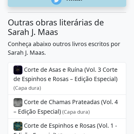
Outras obras literárias de
Sarah J. Maas
Conheça abaixo outros livros escritos por
Sarah J. Maas.
Corte de Asas e Ruína (Vol. 3 Corte
de Espinhos e Rosas – Edição Especial)
(Capa dura)
Corte de Chamas Prateadas (Vol. 4
– Edição Especial)
(Capa dura)
Corte de Espinhos e Rosas (Vol. 1 -