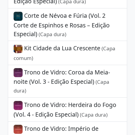
Edição Especial)
(Capa dura)
Corte de Névoa e Fúria (Vol. 2
Corte de Espinhos e Rosas – Edição
Especial)
(Capa dura)
Kit Cidade da Lua Crescente
(Capa
comum)
Trono de Vidro: Coroa da Meia-
noite (Vol. 3 - Edição Especial)
(Capa
dura)
Trono de Vidro: Herdeira do Fogo
(Vol. 4 - Edição Especial)
(Capa dura)
Trono de Vidro: Império de