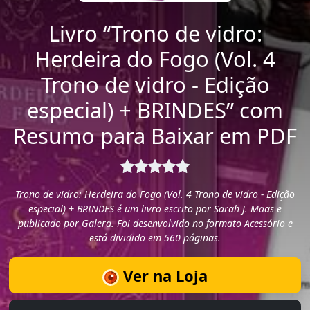
Livro “Trono de vidro:
Herdeira do Fogo (Vol. 4
Trono de vidro - Edição
especial) + BRINDES” com
Resumo para Baixar em PDF
Trono de vidro: Herdeira do Fogo (Vol. 4 Trono de vidro - Edição
especial) + BRINDES é um livro escrito por Sarah J. Maas e
publicado por Galera. Foi desenvolvido no formato Acessório e
está dividido em 560 páginas.
Ver na Loja