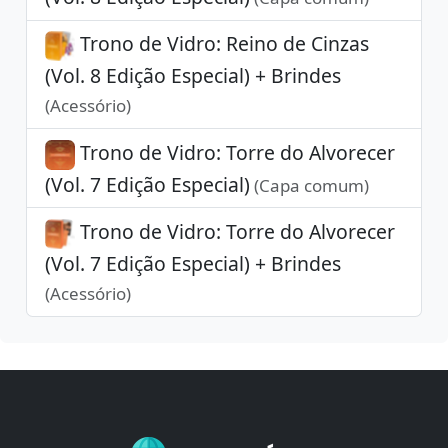
Trono de Vidro: Reino de Cinzas
(Vol. 8 Edição Especial) + Brindes
(Acessório)
Trono de Vidro: Torre do Alvorecer
(Vol. 7 Edição Especial)
(Capa comum)
Trono de Vidro: Torre do Alvorecer
(Vol. 7 Edição Especial) + Brindes
(Acessório)