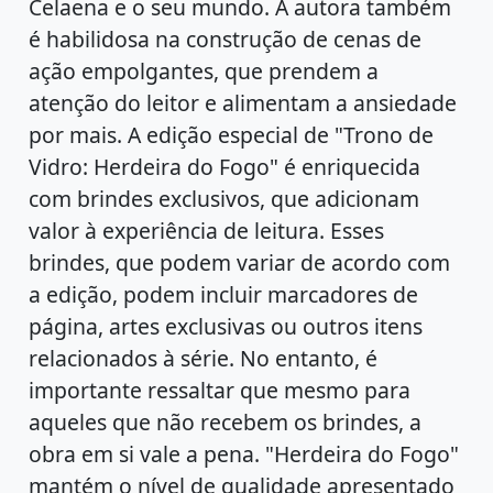
Celaena e o seu mundo. A autora também
é habilidosa na construção de cenas de
ação empolgantes, que prendem a
atenção do leitor e alimentam a ansiedade
por mais. A edição especial de "Trono de
Vidro: Herdeira do Fogo" é enriquecida
com brindes exclusivos, que adicionam
valor à experiência de leitura. Esses
brindes, que podem variar de acordo com
a edição, podem incluir marcadores de
página, artes exclusivas ou outros itens
relacionados à série. No entanto, é
importante ressaltar que mesmo para
aqueles que não recebem os brindes, a
obra em si vale a pena. "Herdeira do Fogo"
mantém o nível de qualidade apresentado