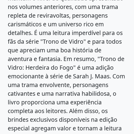
nos volumes anteriores, com uma trama
repleta de reviravoltas, personagens
carismáticos e um universo rico em
detalhes. É uma leitura imperdível para os
fãs da série "Trono de Vidro" e para todos
que apreciam uma boa história de
aventura e fantasia. Em resumo, "Trono de
Vidro: Herdeira do Fogo" é uma adição
emocionante à série de Sarah J. Maas. Com
uma trama envolvente, personagens
cativantes e uma narrativa habilidosa, o
livro proporciona uma experiência
completa aos leitores. Além disso, os
brindes exclusivos disponíveis na edição
especial agregam valor e tornam a leitura