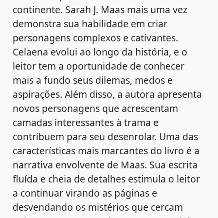
continente. Sarah J. Maas mais uma vez
demonstra sua habilidade em criar
personagens complexos e cativantes.
Celaena evolui ao longo da história, e o
leitor tem a oportunidade de conhecer
mais a fundo seus dilemas, medos e
aspirações. Além disso, a autora apresenta
novos personagens que acrescentam
camadas interessantes à trama e
contribuem para seu desenrolar. Uma das
características mais marcantes do livro é a
narrativa envolvente de Maas. Sua escrita
fluída e cheia de detalhes estimula o leitor
a continuar virando as páginas e
desvendando os mistérios que cercam