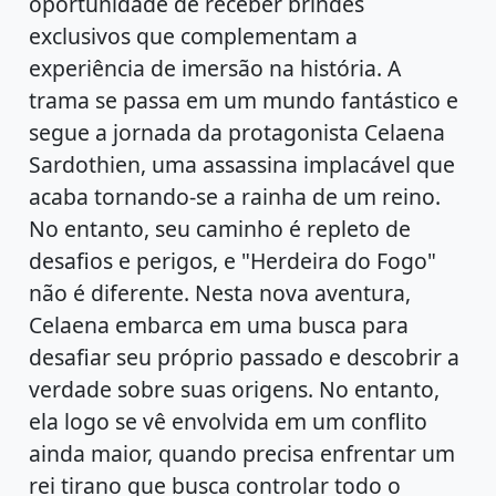
oportunidade de receber brindes
exclusivos que complementam a
experiência de imersão na história. A
trama se passa em um mundo fantástico e
segue a jornada da protagonista Celaena
Sardothien, uma assassina implacável que
acaba tornando-se a rainha de um reino.
No entanto, seu caminho é repleto de
desafios e perigos, e "Herdeira do Fogo"
não é diferente. Nesta nova aventura,
Celaena embarca em uma busca para
desafiar seu próprio passado e descobrir a
verdade sobre suas origens. No entanto,
ela logo se vê envolvida em um conflito
ainda maior, quando precisa enfrentar um
rei tirano que busca controlar todo o