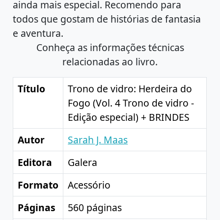
ainda mais especial. Recomendo para
todos que gostam de histórias de fantasia
e aventura.
Conheça as informações técnicas
relacionadas ao livro.
Título
Trono de vidro: Herdeira do
Fogo (Vol. 4 Trono de vidro -
Edição especial) + BRINDES
Autor
Sarah J. Maas
Editora
Galera
Formato
Acessório
Páginas
560 páginas