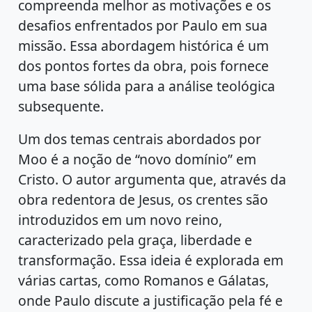
compreenda melhor as motivações e os
desafios enfrentados por Paulo em sua
missão. Essa abordagem histórica é um
dos pontos fortes da obra, pois fornece
uma base sólida para a análise teológica
subsequente.
Um dos temas centrais abordados por
Moo é a noção de “novo domínio” em
Cristo. O autor argumenta que, através da
obra redentora de Jesus, os crentes são
introduzidos em um novo reino,
caracterizado pela graça, liberdade e
transformação. Essa ideia é explorada em
várias cartas, como Romanos e Gálatas,
onde Paulo discute a justificação pela fé e