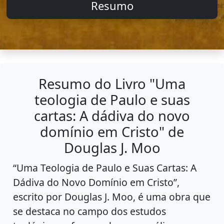
Resumo
Resumo do Livro "Uma
teologia de Paulo e suas
cartas: A dádiva do novo
domínio em Cristo" de
Douglas J. Moo
“Uma Teologia de Paulo e Suas Cartas: A
Dádiva do Novo Domínio em Cristo”,
escrito por Douglas J. Moo, é uma obra que
se destaca no campo dos estudos