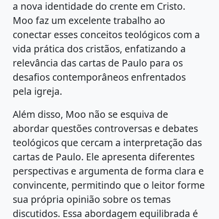
a nova identidade do crente em Cristo.
Moo faz um excelente trabalho ao
conectar esses conceitos teológicos com a
vida prática dos cristãos, enfatizando a
relevância das cartas de Paulo para os
desafios contemporâneos enfrentados
pela igreja.
Além disso, Moo não se esquiva de
abordar questões controversas e debates
teológicos que cercam a interpretação das
cartas de Paulo. Ele apresenta diferentes
perspectivas e argumenta de forma clara e
convincente, permitindo que o leitor forme
sua própria opinião sobre os temas
discutidos. Essa abordagem equilibrada é