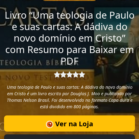
Livro “Uma teologia de Paulo
e suas cartas: A dádiva do
novo domínio em Cristo”
com Resumo para Baixar em
PDF
Uma teologia de Paulo e suas cartas: A dádiva do novo domínio
em Cristo é um livro escrito por Douglas J. Moo e publicado por
Thomas Nelson Brasil. Foi desenvolvido no formato Capa dura e
está dividido em 800 páginas.
Ver na Loja