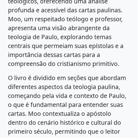
teológicos, oferecendo uma análise
profunda e acessível das cartas paulinas.
Moo, um respeitado teólogo e professor,
apresenta uma visão abrangente da
teologia de Paulo, explorando temas
centrais que permeiam suas epístolas e a
importância dessas cartas para a
compreensão do cristianismo primitivo.
O livro é dividido em seções que abordam
diferentes aspectos da teologia paulina,
começando pela vida e contexto de Paulo,
o que é fundamental para entender suas
cartas. Moo contextualiza o apóstolo
dentro do cenário histórico e cultural do
primeiro século, permitindo que o leitor