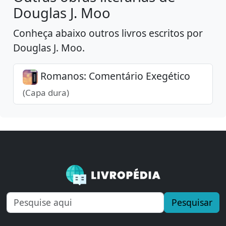
Douglas J. Moo
Conheça abaixo outros livros escritos por
Douglas J. Moo.
Romanos: Comentário Exegético
(Capa dura)
Pesquisar