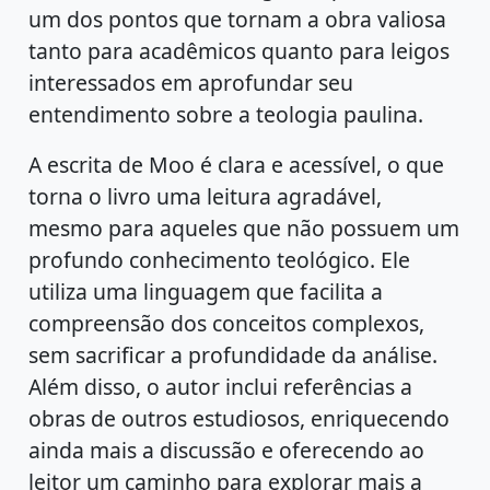
um dos pontos que tornam a obra valiosa
tanto para acadêmicos quanto para leigos
interessados em aprofundar seu
entendimento sobre a teologia paulina.
A escrita de Moo é clara e acessível, o que
torna o livro uma leitura agradável,
mesmo para aqueles que não possuem um
profundo conhecimento teológico. Ele
utiliza uma linguagem que facilita a
compreensão dos conceitos complexos,
sem sacrificar a profundidade da análise.
Além disso, o autor inclui referências a
obras de outros estudiosos, enriquecendo
ainda mais a discussão e oferecendo ao
leitor um caminho para explorar mais a