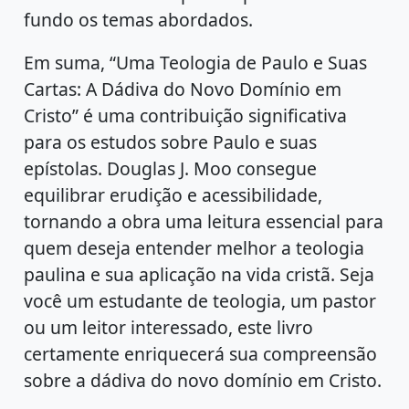
fundo os temas abordados.
Em suma, “Uma Teologia de Paulo e Suas
Cartas: A Dádiva do Novo Domínio em
Cristo” é uma contribuição significativa
para os estudos sobre Paulo e suas
epístolas. Douglas J. Moo consegue
equilibrar erudição e acessibilidade,
tornando a obra uma leitura essencial para
quem deseja entender melhor a teologia
paulina e sua aplicação na vida cristã. Seja
você um estudante de teologia, um pastor
ou um leitor interessado, este livro
certamente enriquecerá sua compreensão
sobre a dádiva do novo domínio em Cristo.