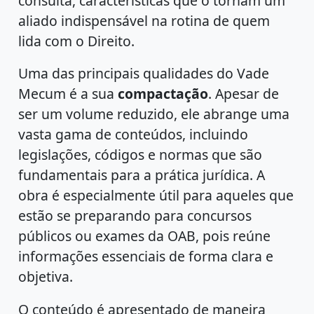
consulta, características que o tornam um
aliado indispensável na rotina de quem
lida com o Direito.
Uma das principais qualidades do Vade
Mecum é a sua
compactação
. Apesar de
ser um volume reduzido, ele abrange uma
vasta gama de conteúdos, incluindo
legislações, códigos e normas que são
fundamentais para a prática jurídica. A
obra é especialmente útil para aqueles que
estão se preparando para concursos
públicos ou exames da OAB, pois reúne
informações essenciais de forma clara e
objetiva.
O conteúdo é apresentado de maneira