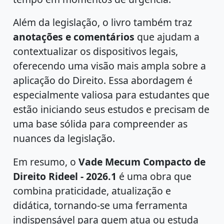
Além da legislação, o livro também traz
anotações e comentários
que ajudam a
contextualizar os dispositivos legais,
oferecendo uma visão mais ampla sobre a
aplicação do Direito. Essa abordagem é
especialmente valiosa para estudantes que
estão iniciando seus estudos e precisam de
uma base sólida para compreender as
nuances da legislação.
Em resumo, o
Vade Mecum Compacto de
Direito Rideel - 2026.1
é uma obra que
combina praticidade, atualização e
didática, tornando-se uma ferramenta
indispensável para quem atua ou estuda