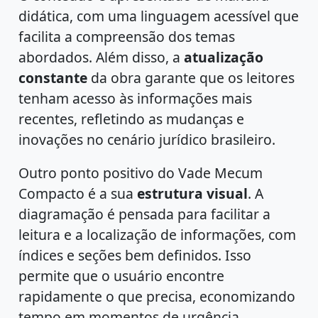
didática, com uma linguagem acessível que
facilita a compreensão dos temas
abordados. Além disso, a
atualização
constante
da obra garante que os leitores
tenham acesso às informações mais
recentes, refletindo as mudanças e
inovações no cenário jurídico brasileiro.
Outro ponto positivo do Vade Mecum
Compacto é a sua
estrutura visual
. A
diagramação é pensada para facilitar a
leitura e a localização de informações, com
índices e seções bem definidos. Isso
permite que o usuário encontre
rapidamente o que precisa, economizando
tempo em momentos de urgência.