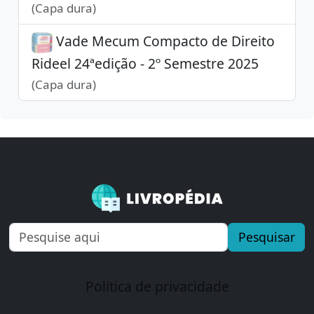
(Capa dura)
Vade Mecum Compacto de Direito
Rideel 24ªedição - 2º Semestre 2025
(Capa dura)
Pesquisar
Política de privacidade