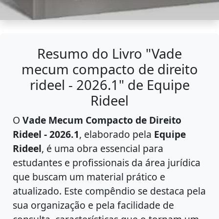
Resumo do Livro "Vade
mecum compacto de direito
rideel - 2026.1" de Equipe
Rideel
O
Vade Mecum Compacto de Direito
Rideel - 2026.1
, elaborado pela
Equipe
Rideel
, é uma obra essencial para
estudantes e profissionais da área jurídica
que buscam um material prático e
atualizado. Este compêndio se destaca pela
sua organização e pela facilidade de