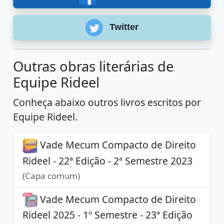
Twitter
Outras obras literárias de
Equipe Rideel
Conheça abaixo outros livros escritos por
Equipe Rideel.
Vade Mecum Compacto de Direito
Rideel - 22ª Edição - 2ª Semestre 2023
(Capa comum)
Vade Mecum Compacto de Direito
Rideel 2025 - 1º Semestre - 23ª Edição