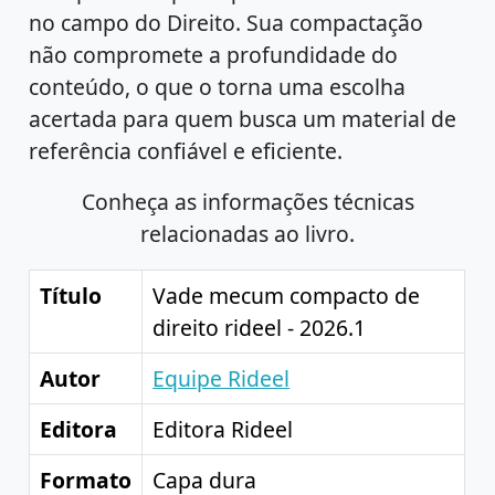
no campo do Direito. Sua compactação
não compromete a profundidade do
conteúdo, o que o torna uma escolha
acertada para quem busca um material de
referência confiável e eficiente.
Conheça as informações técnicas
relacionadas ao livro.
Título
Vade mecum compacto de
direito rideel - 2026.1
Autor
Equipe Rideel
Editora
Editora Rideel
Formato
Capa dura