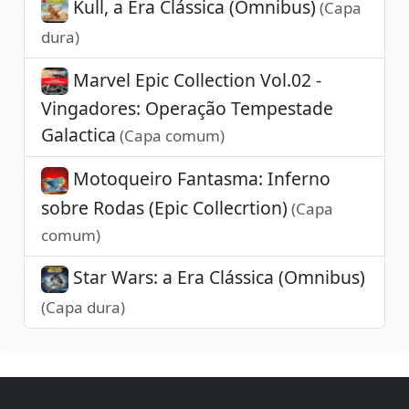
Kull, a Era Clássica (Omnibus)
(Capa
dura)
Marvel Epic Collection Vol.02 -
Vingadores: Operação Tempestade
Galactica
(Capa comum)
Motoqueiro Fantasma: Inferno
sobre Rodas (Epic Collecrtion)
(Capa
comum)
Star Wars: a Era Clássica (Omnibus)
(Capa dura)