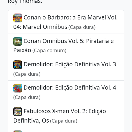
Roy Thomas.
Conan o Bárbaro: a Era Marvel Vol.
04: Marvel Omnibus
(Capa dura)
Conan Omnibus Vol. 5: Pirataria e
Paixão
(Capa comum)
Demolidor: Edição Definitiva Vol. 3
(Capa dura)
Demolidor: Edição Definitiva Vol. 4
(Capa dura)
Fabulosos X-men Vol. 2: Edição
Definitiva, Os
(Capa dura)