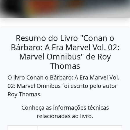
Resumo do Livro "Conan o
Bárbaro: A Era Marvel Vol. 02:
Marvel Omnibus" de Roy
Thomas
O livro Conan o Bárbaro: A Era Marvel Vol.
02: Marvel Omnibus foi escrito pelo autor
Roy Thomas.
Conheça as informações técnicas
relacionadas ao livro.