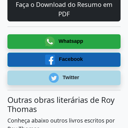
Faça o Download do Resumo em
PDF
Whatsapp
Facebook
Twitter
Outras obras literárias de Roy
Thomas
Conheça abaixo outros livros escritos por