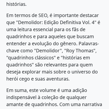
histórias.
Em termos de SEO, é importante destacar
que "Demolidor: Edição Definitiva Vol. 4" é
uma leitura essencial para os fãs de
quadrinhos e para aqueles que buscam
entender a evolução do gênero. Palavras-
chave como "Demolidor", "Roy Thomas",
"quadrinhos clássicos" e "histórias em
quadrinhos" são relevantes para quem
deseja explorar mais sobre o universo do
herói cego e suas aventuras.
Em suma, este volume é uma adição
indispensável à coleção de qualquer
amante de quadrinhos. Com uma narrativa