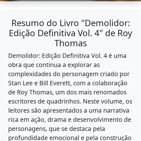
Resumo do Livro "Demolidor:
Edição Definitiva Vol. 4" de Roy
Thomas
Demolidor: Edição Definitiva Vol. 4 é uma
obra que continua a explorar as
complexidades do personagem criado por
Stan Lee e Bill Everett, com a colaboração
de Roy Thomas, um dos mais renomados
escritores de quadrinhos. Neste volume, os
leitores são apresentados a uma narrativa
rica em ação, drama e desenvolvimento de
personagens, que se destaca pela
profundidade emocional e pela construção