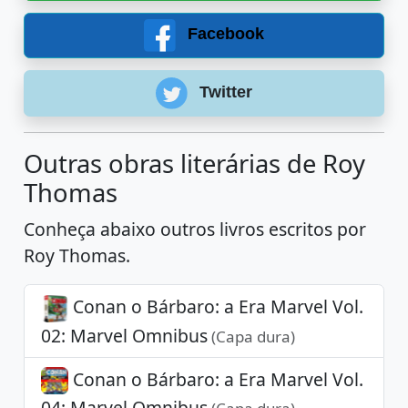
Facebook
Twitter
Outras obras literárias de Roy
Thomas
Conheça abaixo outros livros escritos por
Roy Thomas.
Conan o Bárbaro: a Era Marvel Vol.
02: Marvel Omnibus
(Capa dura)
Conan o Bárbaro: a Era Marvel Vol.
04: Marvel Omnibus