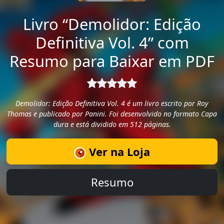
Livro “Demolidor: Edição
Definitiva Vol. 4” com
Resumo para Baixar em PDF
Demolidor: Edição Definitiva Vol. 4 é um livro escrito por Roy
Thomas e publicado por Panini. Foi desenvolvido no formato Capa
dura e está dividido em 512 páginas.
Ver na Loja
Resumo