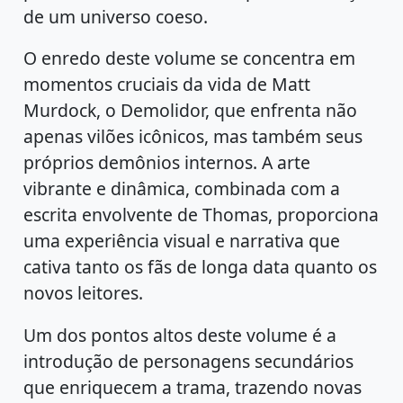
de um universo coeso.
O enredo deste volume se concentra em
momentos cruciais da vida de Matt
Murdock, o Demolidor, que enfrenta não
apenas vilões icônicos, mas também seus
próprios demônios internos. A arte
vibrante e dinâmica, combinada com a
escrita envolvente de Thomas, proporciona
uma experiência visual e narrativa que
cativa tanto os fãs de longa data quanto os
novos leitores.
Um dos pontos altos deste volume é a
introdução de personagens secundários
que enriquecem a trama, trazendo novas