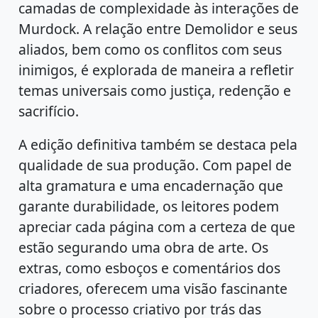
camadas de complexidade às interações de
Murdock. A relação entre Demolidor e seus
aliados, bem como os conflitos com seus
inimigos, é explorada de maneira a refletir
temas universais como justiça, redenção e
sacrifício.
A edição definitiva também se destaca pela
qualidade de sua produção. Com papel de
alta gramatura e uma encadernação que
garante durabilidade, os leitores podem
apreciar cada página com a certeza de que
estão segurando uma obra de arte. Os
extras, como esboços e comentários dos
criadores, oferecem uma visão fascinante
sobre o processo criativo por trás das