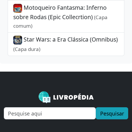
Motoqueiro Fantasma: Inferno
sobre Rodas (Epic Collecrtion)
(Capa
comum)
Star Wars: a Era Clássica (Omnibus)
(Capa dura)
Pesquisar