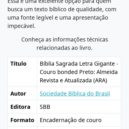
Essa é uma excelente opção para quem
busca um texto bíblico de qualidade, com
uma fonte legível e uma apresentação
impecável.
Conheça as informações técnicas
relacionadas ao livro.
Título
Bíblia Sagrada Letra Gigante -
Couro bonded Preto: Almeida
Revista e Atualizada (ARA)
Autor
Sociedade Bíblica do Brasil
Editora
SBB
Formato
Encadernação de couro