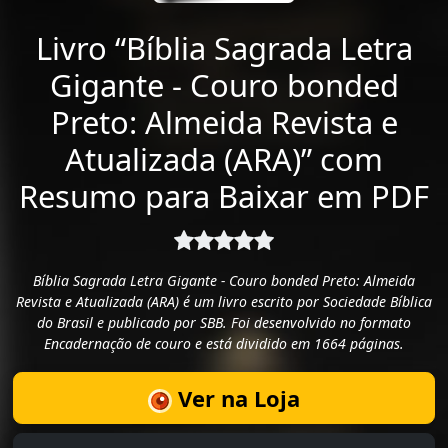
Livro “Bíblia Sagrada Letra
Gigante - Couro bonded
Preto: Almeida Revista e
Atualizada (ARA)” com
Resumo para Baixar em PDF
Bíblia Sagrada Letra Gigante - Couro bonded Preto: Almeida
Revista e Atualizada (ARA) é um livro escrito por Sociedade Bíblica
do Brasil e publicado por SBB. Foi desenvolvido no formato
Encadernação de couro e está dividido em 1664 páginas.
Ver na Loja