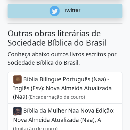
Twitter
Outras obras literárias de
Sociedade Bíblica do Brasil
Conheça abaixo outros livros escritos por
Sociedade Bíblica do Brasil.
Bíblia Bilíngue Português (Naa) -
Inglês (Esv): Nova Almeida Atualizada
(Naa)
(Encadernação de couro)
Bíblia da Mulher Naa Nova Edição:
Nova Almeida Atualizada (Naa), A
(Imitação de couro)