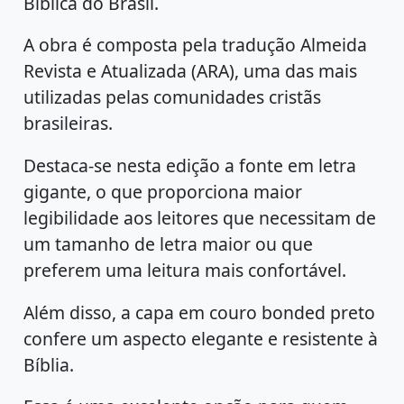
Bíblica do Brasil.
A obra é composta pela tradução Almeida
Revista e Atualizada (ARA), uma das mais
utilizadas pelas comunidades cristãs
brasileiras.
Destaca-se nesta edição a fonte em letra
gigante, o que proporciona maior
legibilidade aos leitores que necessitam de
um tamanho de letra maior ou que
preferem uma leitura mais confortável.
Além disso, a capa em couro bonded preto
confere um aspecto elegante e resistente à
Bíblia.