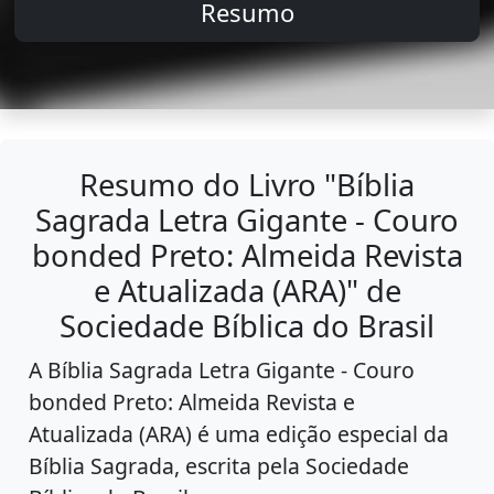
Resumo
Resumo do Livro "Bíblia
Sagrada Letra Gigante - Couro
bonded Preto: Almeida Revista
e Atualizada (ARA)" de
Sociedade Bíblica do Brasil
A Bíblia Sagrada Letra Gigante - Couro
bonded Preto: Almeida Revista e
Atualizada (ARA) é uma edição especial da
Bíblia Sagrada, escrita pela Sociedade