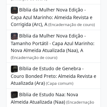
Bíblia da Mulher Nova Edição -
Capa Azul Marinho: Almeida Revista e
Corrigida (Arc), A
(Encadernação de couro)
Bíblia da Mulher Nova Edição -
Tamanho Portátil - Capa Azul Marinho:
Nova Almeida Atualizada (Naa), A
(Encadernação de couro)
Bíblia de Estudo de Genebra -
Couro Bonded Preto: Almeida Revista e
Atualizada (Ara)
(Capa comum)
Bíblia de Estudo Naa: Nova
Almeida Atualizada (Naa)
(Encadernação