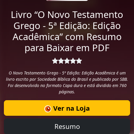
Livro “O Novo Testamento
Grego - 5ª Edição: Edição
Acadêmica” com Resumo
para Baixar em PDF
O Novo Testamento Grego - 5ª Edição: Edição Acadêmica é um
livro escrito por Sociedade Bíblica do Brasil e publicado por SBB.
Foi desenvolvido no formato Capa dura e está dividido em 760
páginas.
Ver na Loja
Resumo