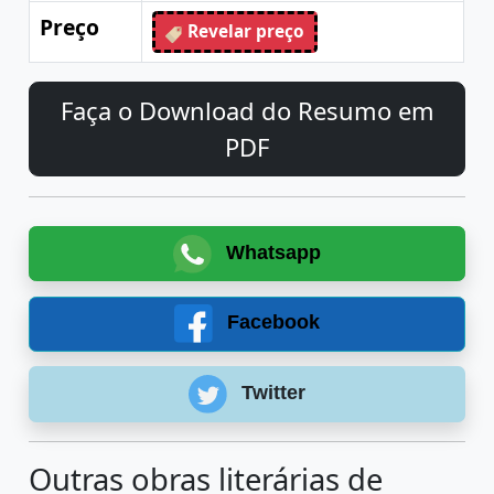
Preço
Revelar preço
Faça o Download do Resumo em
PDF
Whatsapp
Facebook
Twitter
Outras obras literárias de