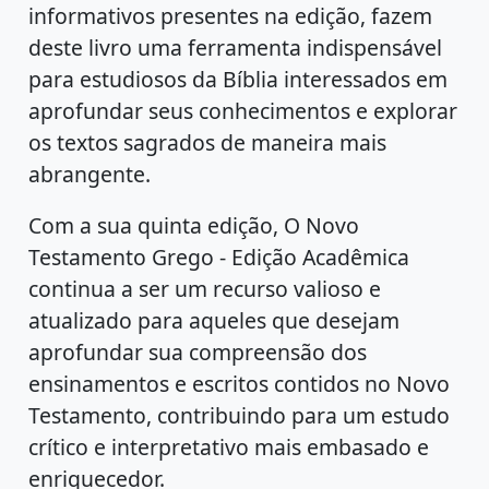
informativos presentes na edição, fazem
deste livro uma ferramenta indispensável
para estudiosos da Bíblia interessados em
aprofundar seus conhecimentos e explorar
os textos sagrados de maneira mais
abrangente.
Com a sua quinta edição, O Novo
Testamento Grego - Edição Acadêmica
continua a ser um recurso valioso e
atualizado para aqueles que desejam
aprofundar sua compreensão dos
ensinamentos e escritos contidos no Novo
Testamento, contribuindo para um estudo
crítico e interpretativo mais embasado e
enriquecedor.