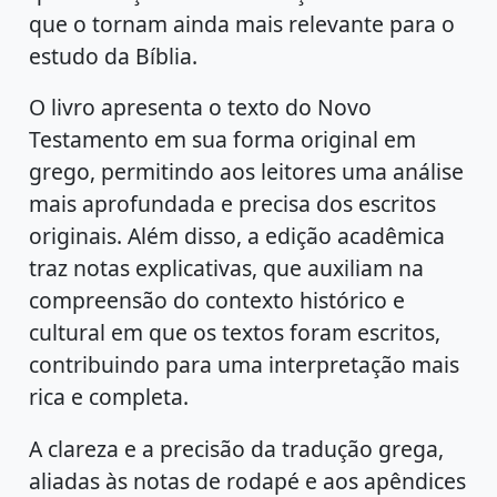
que o tornam ainda mais relevante para o
estudo da Bíblia.
O livro apresenta o texto do Novo
Testamento em sua forma original em
grego, permitindo aos leitores uma análise
mais aprofundada e precisa dos escritos
originais. Além disso, a edição acadêmica
traz notas explicativas, que auxiliam na
compreensão do contexto histórico e
cultural em que os textos foram escritos,
contribuindo para uma interpretação mais
rica e completa.
A clareza e a precisão da tradução grega,
aliadas às notas de rodapé e aos apêndices