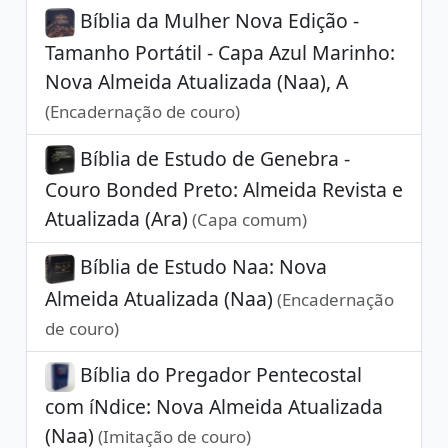
Bíblia da Mulher Nova Edição -
Tamanho Portátil - Capa Azul Marinho:
Nova Almeida Atualizada (Naa), A
(Encadernação de couro)
Bíblia de Estudo de Genebra -
Couro Bonded Preto: Almeida Revista e
Atualizada (Ara)
(Capa comum)
Bíblia de Estudo Naa: Nova
Almeida Atualizada (Naa)
(Encadernação
de couro)
Bíblia do Pregador Pentecostal
com íNdice: Nova Almeida Atualizada
(Naa)
(Imitação de couro)