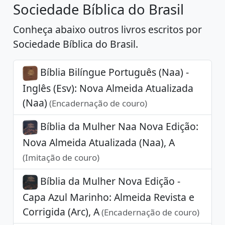
Sociedade Bíblica do Brasil
Conheça abaixo outros livros escritos por
Sociedade Bíblica do Brasil.
Bíblia Bilíngue Português (Naa) -
Inglês (Esv): Nova Almeida Atualizada
(Naa)
(Encadernação de couro)
Bíblia da Mulher Naa Nova Edição:
Nova Almeida Atualizada (Naa), A
(Imitação de couro)
Bíblia da Mulher Nova Edição -
Capa Azul Marinho: Almeida Revista e
Corrigida (Arc), A
(Encadernação de couro)