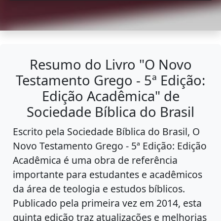
Resumo do Livro "O Novo
Testamento Grego - 5ª Edição:
Edição Acadêmica" de
Sociedade Bíblica do Brasil
Escrito pela Sociedade Bíblica do Brasil, O
Novo Testamento Grego - 5ª Edição: Edição
Acadêmica é uma obra de referência
importante para estudantes e acadêmicos
da área de teologia e estudos bíblicos.
Publicado pela primeira vez em 2014, esta
quinta edição traz atualizações e melhorias