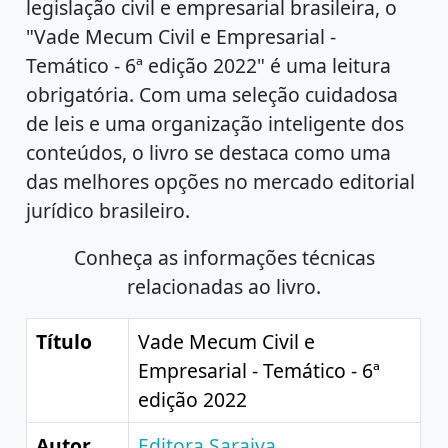
legislação civil e empresarial brasileira, o
"Vade Mecum Civil e Empresarial -
Temático - 6ª edição 2022" é uma leitura
obrigatória. Com uma seleção cuidadosa
de leis e uma organização inteligente dos
conteúdos, o livro se destaca como uma
das melhores opções no mercado editorial
jurídico brasileiro.
Conheça as informações técnicas
relacionadas ao livro.
Título
Vade Mecum Civil e
Empresarial - Temático - 6ª
edição 2022
Autor
Editora Saraiva