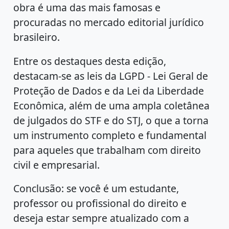
obra é uma das mais famosas e
procuradas no mercado editorial jurídico
brasileiro.
Entre os destaques desta edição,
destacam-se as leis da LGPD - Lei Geral de
Proteção de Dados e da Lei da Liberdade
Econômica, além de uma ampla coletânea
de julgados do STF e do STJ, o que a torna
um instrumento completo e fundamental
para aqueles que trabalham com direito
civil e empresarial.
Conclusão: se você é um estudante,
professor ou profissional do direito e
deseja estar sempre atualizado com a