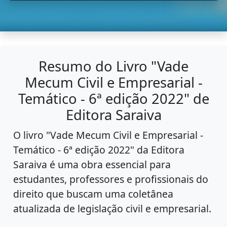
Resumo do Livro "Vade
Mecum Civil e Empresarial -
Temático - 6ª edição 2022" de
Editora Saraiva
O livro "Vade Mecum Civil e Empresarial -
Temático - 6ª edição 2022" da Editora
Saraiva é uma obra essencial para
estudantes, professores e profissionais do
direito que buscam uma coletânea
atualizada de legislação civil e empresarial.