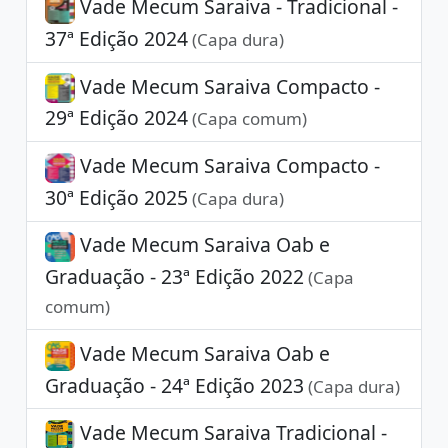
Vade Mecum Saraiva - Tradicional -
37ª Edição 2024
(Capa dura)
Vade Mecum Saraiva Compacto -
29ª Edição 2024
(Capa comum)
Vade Mecum Saraiva Compacto -
30ª Edição 2025
(Capa dura)
Vade Mecum Saraiva Oab e
Graduação - 23ª Edição 2022
(Capa
comum)
Vade Mecum Saraiva Oab e
Graduação - 24ª Edição 2023
(Capa dura)
Vade Mecum Saraiva Tradicional -