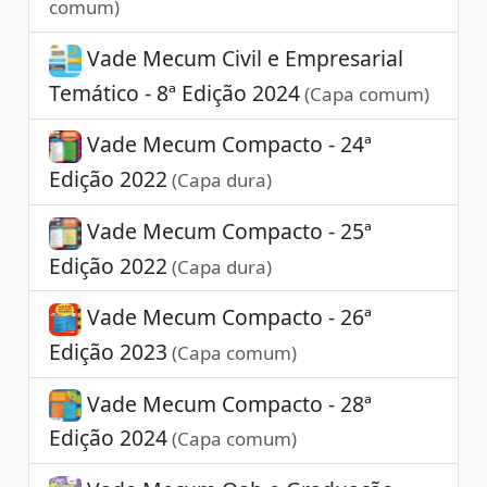
comum)
Vade Mecum Civil e Empresarial
Temático - 8ª Edição 2024
(Capa comum)
Vade Mecum Compacto - 24ª
Edição 2022
(Capa dura)
Vade Mecum Compacto - 25ª
Edição 2022
(Capa dura)
Vade Mecum Compacto - 26ª
Edição 2023
(Capa comum)
Vade Mecum Compacto - 28ª
Edição 2024
(Capa comum)