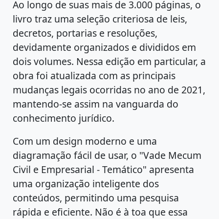
Ao longo de suas mais de 3.000 páginas, o
livro traz uma seleção criteriosa de leis,
decretos, portarias e resoluções,
devidamente organizados e divididos em
dois volumes. Nessa edição em particular, a
obra foi atualizada com as principais
mudanças legais ocorridas no ano de 2021,
mantendo-se assim na vanguarda do
conhecimento jurídico.
Com um design moderno e uma
diagramação fácil de usar, o "Vade Mecum
Civil e Empresarial - Temático" apresenta
uma organização inteligente dos
conteúdos, permitindo uma pesquisa
rápida e eficiente. Não é à toa que essa