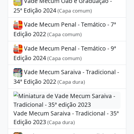
Vade Mecum Oab e Graduação -
25ª Edição 2024
(Capa comum)
Vade Mecum Penal - Temático - 7ª
Edição 2022
(Capa comum)
Vade Mecum Penal - Temático - 9ª
Edição 2024
(Capa comum)
Vade Mecum Saraiva - Tradicional -
34ª Edição 2022
(Capa dura)
Vade Mecum Saraiva - Tradicional - 35ª
Edição 2023
(Capa dura)