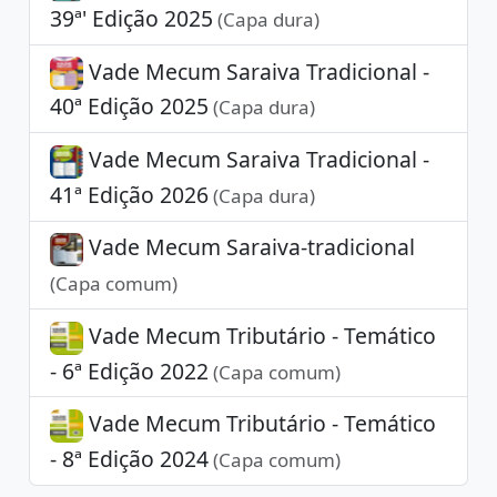
39ª' Edição 2025
(Capa dura)
Vade Mecum Saraiva Tradicional -
40ª Edição 2025
(Capa dura)
Vade Mecum Saraiva Tradicional -
41ª Edição 2026
(Capa dura)
Vade Mecum Saraiva-tradicional
(Capa comum)
Vade Mecum Tributário - Temático
- 6ª Edição 2022
(Capa comum)
Vade Mecum Tributário - Temático
- 8ª Edição 2024
(Capa comum)