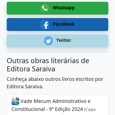
Whatsapp
Facebook
Twitter
Outras obras literárias de
Editora Saraiva
Conheça abaixo outros livros escritos por
Editora Saraiva.
Vade Mecum Administrativo e
Constitucional - 9ª Edição 2024
(Capa