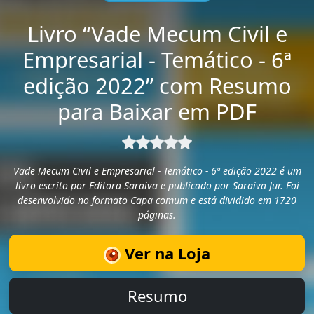
Livro “Vade Mecum Civil e
Empresarial - Temático - 6ª
edição 2022” com Resumo
para Baixar em PDF
Vade Mecum Civil e Empresarial - Temático - 6ª edição 2022 é um
livro escrito por Editora Saraiva e publicado por Saraiva Jur. Foi
desenvolvido no formato Capa comum e está dividido em 1720
páginas.
Ver na Loja
Resumo