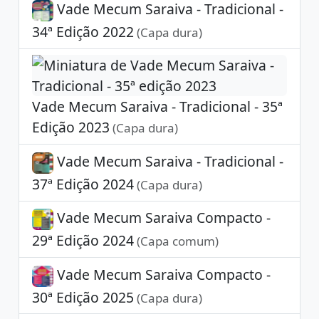
Vade Mecum Saraiva - Tradicional -
34ª Edição 2022
(Capa dura)
Vade Mecum Saraiva - Tradicional - 35ª
Edição 2023
(Capa dura)
Vade Mecum Saraiva - Tradicional -
37ª Edição 2024
(Capa dura)
Vade Mecum Saraiva Compacto -
29ª Edição 2024
(Capa comum)
Vade Mecum Saraiva Compacto -
30ª Edição 2025
(Capa dura)