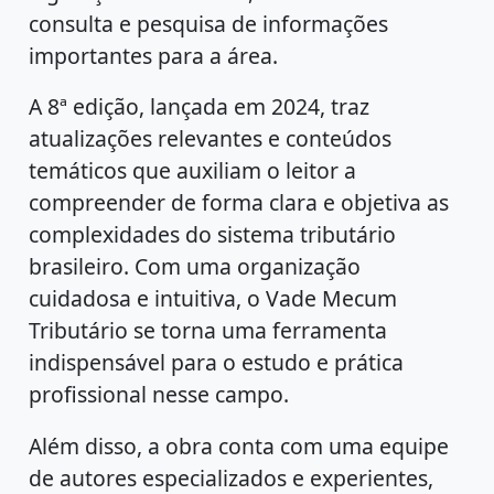
consulta e pesquisa de informações
importantes para a área.
A 8ª edição, lançada em 2024, traz
atualizações relevantes e conteúdos
temáticos que auxiliam o leitor a
compreender de forma clara e objetiva as
complexidades do sistema tributário
brasileiro. Com uma organização
cuidadosa e intuitiva, o Vade Mecum
Tributário se torna uma ferramenta
indispensável para o estudo e prática
profissional nesse campo.
Além disso, a obra conta com uma equipe
de autores especializados e experientes,