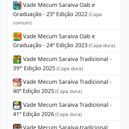
Vade Mecum Saraiva Oab e
Graduação - 23ª Edição 2022
(Capa
comum)
Vade Mecum Saraiva Oab e
Graduação - 24ª Edição 2023
(Capa dura)
Vade Mecum Saraiva Tradicional -
39ª' Edição 2025
(Capa dura)
Vade Mecum Saraiva Tradicional -
40ª Edição 2025
(Capa dura)
Vade Mecum Saraiva Tradicional -
41ª Edição 2026
(Capa dura)
Vade Mecum Saraiva-tradicional