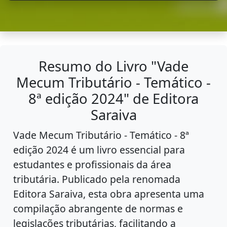
Resumo do Livro "Vade
Mecum Tributário - Temático -
8ª edição 2024" de Editora
Saraiva
Vade Mecum Tributário - Temático - 8ª
edição 2024 é um livro essencial para
estudantes e profissionais da área
tributária. Publicado pela renomada
Editora Saraiva, esta obra apresenta uma
compilação abrangente de normas e
legislações tributárias, facilitando a