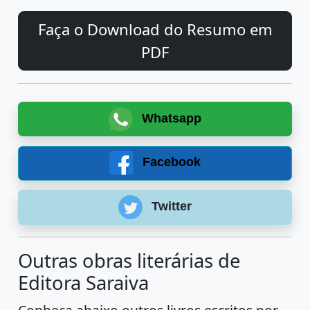
Faça o Download do Resumo em
PDF
Whatsapp
Facebook
Twitter
Outras obras literárias de
Editora Saraiva