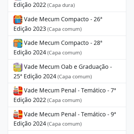
Edição 2022
(Capa dura)
Vade Mecum Compacto - 26ª
Edição 2023
(Capa comum)
Vade Mecum Compacto - 28ª
Edição 2024
(Capa comum)
Vade Mecum Oab e Graduação -
25ª Edição 2024
(Capa comum)
Vade Mecum Penal - Temático - 7ª
Edição 2022
(Capa comum)
Vade Mecum Penal - Temático - 9ª
Edição 2024
(Capa comum)