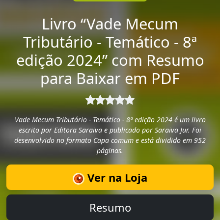
Livro “Vade Mecum
Tributário - Temático - 8ª
edição 2024” com Resumo
para Baixar em PDF
Vade Mecum Tributário - Temático - 8ª edição 2024 é um livro
escrito por Editora Saraiva e publicado por Saraiva Jur. Foi
desenvolvido no formato Capa comum e está dividido em 952
páginas.
Ver na Loja
Resumo