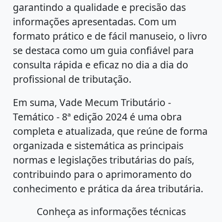
garantindo a qualidade e precisão das
informações apresentadas. Com um
formato prático e de fácil manuseio, o livro
se destaca como um guia confiável para
consulta rápida e eficaz no dia a dia do
profissional de tributação.
Em suma, Vade Mecum Tributário -
Temático - 8ª edição 2024 é uma obra
completa e atualizada, que reúne de forma
organizada e sistemática as principais
normas e legislações tributárias do país,
contribuindo para o aprimoramento do
conhecimento e prática da área tributária.
Conheça as informações técnicas