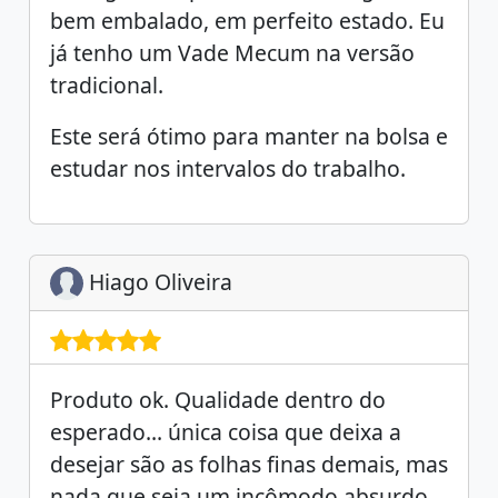
bem embalado, em perfeito estado. Eu
já tenho um Vade Mecum na versão
tradicional.
Este será ótimo para manter na bolsa e
estudar nos intervalos do trabalho.
Hiago Oliveira
Produto ok. Qualidade dentro do
esperado... única coisa que deixa a
desejar são as folhas finas demais, mas
nada que seja um incômodo absurdo.