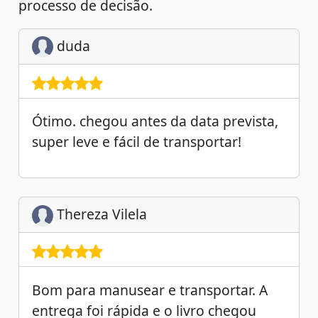
processo de decisão.
duda
Ótimo. chegou antes da data prevista,
super leve e fácil de transportar!
Thereza Vilela
Bom para manusear e transportar. A
entrega foi rápida e o livro chegou