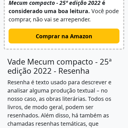
Mecum compacto - 25ª edição 2022
é
considerado uma boa leitura.
Você pode
comprar, não vai se arrepender.
Comprar na Amazon
Vade Mecum compacto - 25ª
edição 2022 - Resenha
Resenha é texto usado para descrever e
analisar alguma produção textual – no
nosso caso, as obras literárias. Todos os
livros, de modo geral, podem ser
resenhados. Além disso, há também as
chamadas resenhas temáticas, que