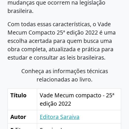
mudanças que ocorrem na legislação
brasileira.
Com todas essas características, o Vade
Mecum Compacto 25ª edição 2022 é uma
escolha acertada para quem busca uma
obra completa, atualizada e prática para
estudar e consultar as leis brasileiras.
Conheça as informações técnicas
relacionadas ao livro.
Título
Vade Mecum compacto - 25ª
edição 2022
Autor
Editora Saraiva