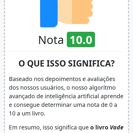
Nota
10.0
O QUE ISSO SIGNIFICA?
Baseado nos depoimentos e avaliações
dos nossos usuários, o nosso algorítmo
avançado de inteligência artificial aprende
e consegue determinar uma nota de 0 a
10 a um livro.
Em resumo, isso significa que
o livro
Vade