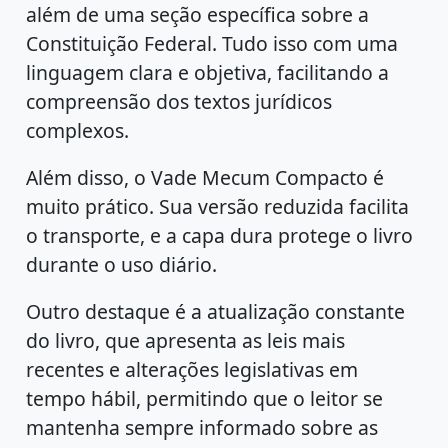
além de uma seção específica sobre a
Constituição Federal. Tudo isso com uma
linguagem clara e objetiva, facilitando a
compreensão dos textos jurídicos
complexos.
Além disso, o Vade Mecum Compacto é
muito prático. Sua versão reduzida facilita
o transporte, e a capa dura protege o livro
durante o uso diário.
Outro destaque é a atualização constante
do livro, que apresenta as leis mais
recentes e alterações legislativas em
tempo hábil, permitindo que o leitor se
mantenha sempre informado sobre as