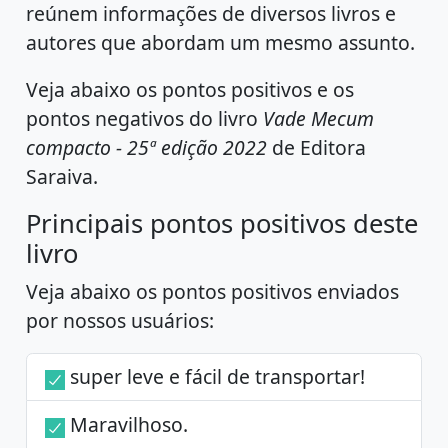
reúnem informações de diversos livros e
autores que abordam um mesmo assunto.
Veja abaixo os pontos positivos e os
pontos negativos do livro
Vade Mecum
compacto - 25ª edição 2022
de Editora
Saraiva.
Principais pontos positivos deste
livro
Veja abaixo os pontos positivos enviados
por nossos usuários:
super leve e fácil de transportar!
Maravilhoso.