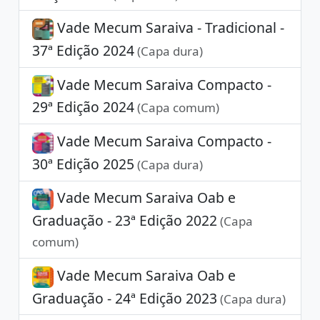
Vade Mecum Saraiva - Tradicional -
37ª Edição 2024
(Capa dura)
Vade Mecum Saraiva Compacto -
29ª Edição 2024
(Capa comum)
Vade Mecum Saraiva Compacto -
30ª Edição 2025
(Capa dura)
Vade Mecum Saraiva Oab e
Graduação - 23ª Edição 2022
(Capa
comum)
Vade Mecum Saraiva Oab e
Graduação - 24ª Edição 2023
(Capa dura)