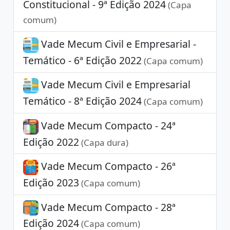
Constitucional - 9ª Edição 2024
(Capa
comum)
Vade Mecum Civil e Empresarial -
Temático - 6ª Edição 2022
(Capa comum)
Vade Mecum Civil e Empresarial
Temático - 8ª Edição 2024
(Capa comum)
Vade Mecum Compacto - 24ª
Edição 2022
(Capa dura)
Vade Mecum Compacto - 26ª
Edição 2023
(Capa comum)
Vade Mecum Compacto - 28ª
Edição 2024
(Capa comum)