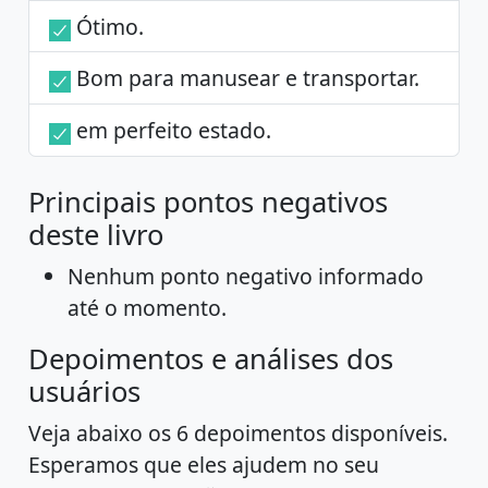
Ótimo.
Bom para manusear e transportar.
em perfeito estado.
Principais pontos negativos
deste livro
Nenhum ponto negativo informado
até o momento.
Depoimentos e análises dos
usuários
Veja abaixo os 6 depoimentos disponíveis.
Esperamos que eles ajudem no seu