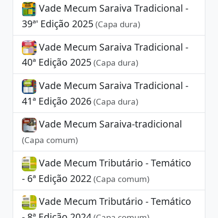
Vade Mecum Saraiva Tradicional -
39ª' Edição 2025
(Capa dura)
Vade Mecum Saraiva Tradicional -
40ª Edição 2025
(Capa dura)
Vade Mecum Saraiva Tradicional -
41ª Edição 2026
(Capa dura)
Vade Mecum Saraiva-tradicional
(Capa comum)
Vade Mecum Tributário - Temático
- 6ª Edição 2022
(Capa comum)
Vade Mecum Tributário - Temático
- 8ª Edição 2024
(Capa comum)