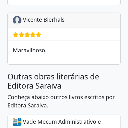
Vicente Bierhals
Maravilhoso.
Outras obras literárias de
Editora Saraiva
Conheça abaixo outros livros escritos por
Editora Saraiva.
Vade Mecum Administrativo e