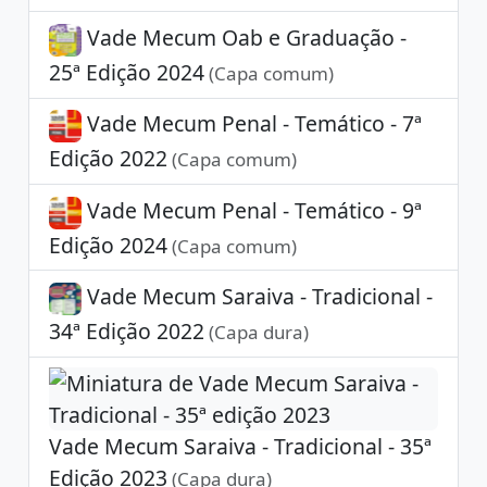
Vade Mecum Oab e Graduação -
25ª Edição 2024
(Capa comum)
Vade Mecum Penal - Temático - 7ª
Edição 2022
(Capa comum)
Vade Mecum Penal - Temático - 9ª
Edição 2024
(Capa comum)
Vade Mecum Saraiva - Tradicional -
34ª Edição 2022
(Capa dura)
Vade Mecum Saraiva - Tradicional - 35ª
Edição 2023
(Capa dura)