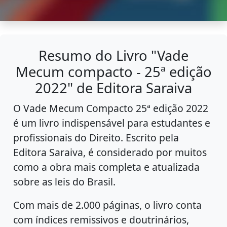
Resumo do Livro "Vade
Mecum compacto - 25ª edição
2022" de Editora Saraiva
O Vade Mecum Compacto 25ª edição 2022
é um livro indispensável para estudantes e
profissionais do Direito. Escrito pela
Editora Saraiva, é considerado por muitos
como a obra mais completa e atualizada
sobre as leis do Brasil.
Com mais de 2.000 páginas, o livro conta
com índices remissivos e doutrinários,