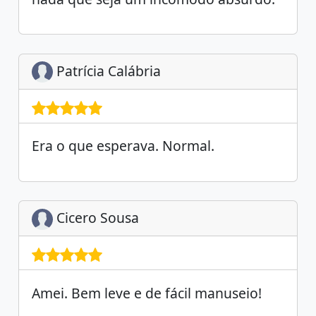
Patrícia Calábria
Era o que esperava. Normal.
Cicero Sousa
Amei. Bem leve e de fácil manuseio!