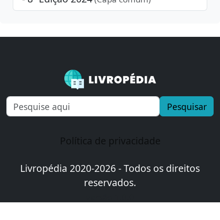
Pesquisar
Política de privacidade
Livropédia 2020-2026 - Todos os direitos
reservados.
versão 1.0.0