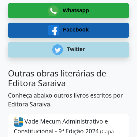
Whatsapp
Facebook
Twitter
Outras obras literárias de
Editora Saraiva
Conheça abaixo outros livros escritos por
Editora Saraiva.
Vade Mecum Administrativo e
Constitucional - 9ª Edição 2024
(Capa