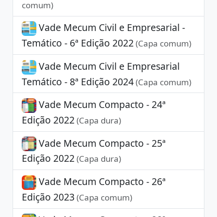
comum)
Vade Mecum Civil e Empresarial -
Temático - 6ª Edição 2022
(Capa comum)
Vade Mecum Civil e Empresarial
Temático - 8ª Edição 2024
(Capa comum)
Vade Mecum Compacto - 24ª
Edição 2022
(Capa dura)
Vade Mecum Compacto - 25ª
Edição 2022
(Capa dura)
Vade Mecum Compacto - 26ª
Edição 2023
(Capa comum)