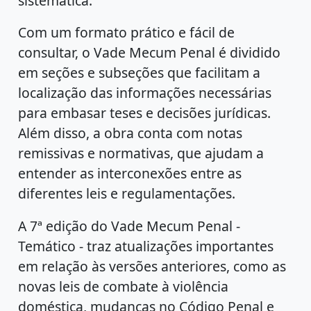
sistemática.
Com um formato prático e fácil de
consultar, o Vade Mecum Penal é dividido
em seções e subseções que facilitam a
localização das informações necessárias
para embasar teses e decisões jurídicas.
Além disso, a obra conta com notas
remissivas e normativas, que ajudam a
entender as interconexões entre as
diferentes leis e regulamentações.
A 7ª edição do Vade Mecum Penal -
Temático - traz atualizações importantes
em relação às versões anteriores, como as
novas leis de combate à violência
doméstica, mudanças no Código Penal e