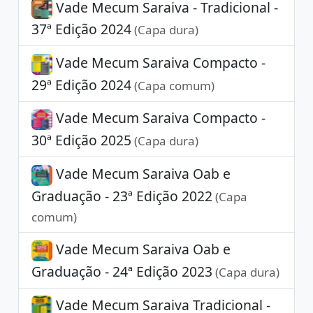
Vade Mecum Saraiva - Tradicional -
37ª Edição 2024
(Capa dura)
Vade Mecum Saraiva Compacto -
29ª Edição 2024
(Capa comum)
Vade Mecum Saraiva Compacto -
30ª Edição 2025
(Capa dura)
Vade Mecum Saraiva Oab e
Graduação - 23ª Edição 2022
(Capa
comum)
Vade Mecum Saraiva Oab e
Graduação - 24ª Edição 2023
(Capa dura)
Vade Mecum Saraiva Tradicional -