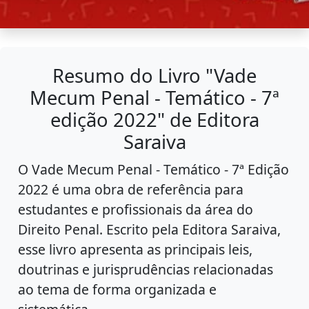
Resumo do Livro "Vade
Mecum Penal - Temático - 7ª
edição 2022" de Editora
Saraiva
O Vade Mecum Penal - Temático - 7ª Edição
2022 é uma obra de referência para
estudantes e profissionais da área do
Direito Penal. Escrito pela Editora Saraiva,
esse livro apresenta as principais leis,
doutrinas e jurisprudências relacionadas
ao tema de forma organizada e