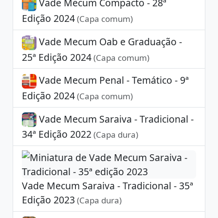
Vade Mecum Compacto - 28ª
Edição 2024
(Capa comum)
Vade Mecum Oab e Graduação -
25ª Edição 2024
(Capa comum)
Vade Mecum Penal - Temático - 9ª
Edição 2024
(Capa comum)
Vade Mecum Saraiva - Tradicional -
34ª Edição 2022
(Capa dura)
Vade Mecum Saraiva - Tradicional - 35ª
Edição 2023
(Capa dura)