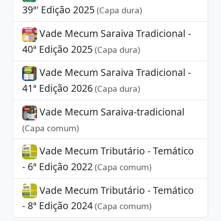
39ª' Edição 2025
(Capa dura)
Vade Mecum Saraiva Tradicional -
40ª Edição 2025
(Capa dura)
Vade Mecum Saraiva Tradicional -
41ª Edição 2026
(Capa dura)
Vade Mecum Saraiva-tradicional
(Capa comum)
Vade Mecum Tributário - Temático
- 6ª Edição 2022
(Capa comum)
Vade Mecum Tributário - Temático
- 8ª Edição 2024
(Capa comum)