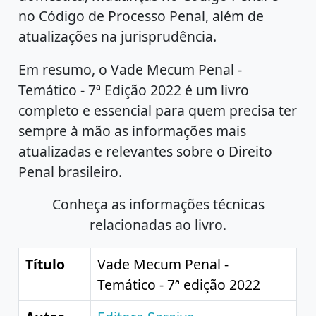
no Código de Processo Penal, além de
atualizações na jurisprudência.
Em resumo, o Vade Mecum Penal -
Temático - 7ª Edição 2022 é um livro
completo e essencial para quem precisa ter
sempre à mão as informações mais
atualizadas e relevantes sobre o Direito
Penal brasileiro.
Conheça as informações técnicas
relacionadas ao livro.
Título
Vade Mecum Penal -
Temático - 7ª edição 2022