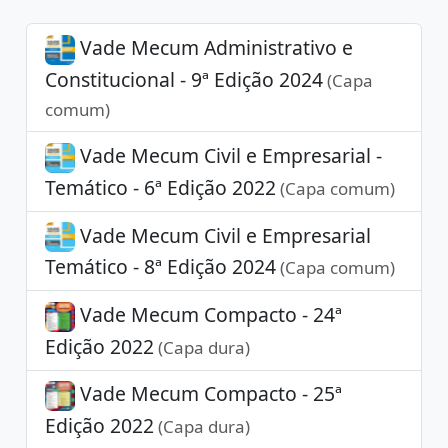
Vade Mecum Administrativo e
Constitucional - 9ª Edição 2024
(Capa
comum)
Vade Mecum Civil e Empresarial -
Temático - 6ª Edição 2022
(Capa comum)
Vade Mecum Civil e Empresarial
Temático - 8ª Edição 2024
(Capa comum)
Vade Mecum Compacto - 24ª
Edição 2022
(Capa dura)
Vade Mecum Compacto - 25ª
Edição 2022
(Capa dura)