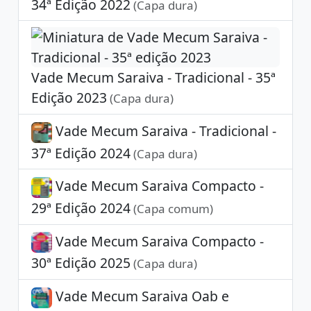
34ª Edição 2022
(Capa dura)
Vade Mecum Saraiva - Tradicional - 35ª
Edição 2023
(Capa dura)
Vade Mecum Saraiva - Tradicional -
37ª Edição 2024
(Capa dura)
Vade Mecum Saraiva Compacto -
29ª Edição 2024
(Capa comum)
Vade Mecum Saraiva Compacto -
30ª Edição 2025
(Capa dura)
Vade Mecum Saraiva Oab e