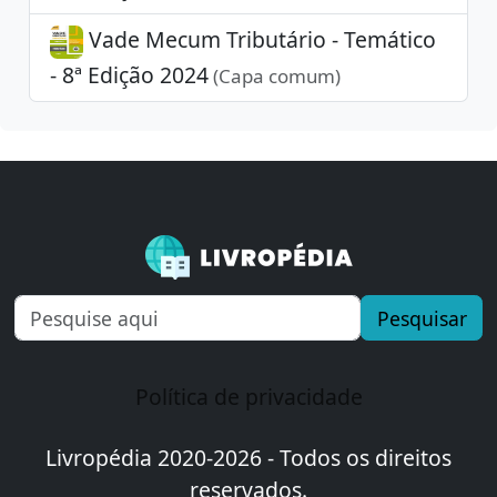
Vade Mecum Tributário - Temático
- 8ª Edição 2024
(Capa comum)
Pesquisar
Política de privacidade
Livropédia 2020-2026 - Todos os direitos
reservados.