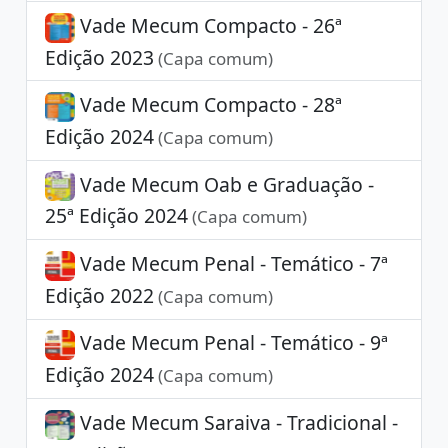
Vade Mecum Compacto - 26ª
Edição 2023
(Capa comum)
Vade Mecum Compacto - 28ª
Edição 2024
(Capa comum)
Vade Mecum Oab e Graduação -
25ª Edição 2024
(Capa comum)
Vade Mecum Penal - Temático - 7ª
Edição 2022
(Capa comum)
Vade Mecum Penal - Temático - 9ª
Edição 2024
(Capa comum)
Vade Mecum Saraiva - Tradicional -