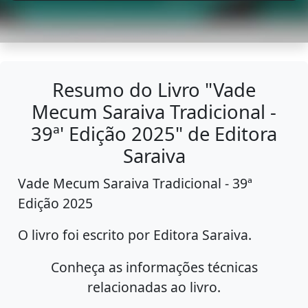
Resumo do Livro "Vade
Mecum Saraiva Tradicional -
39ª' Edição 2025" de Editora
Saraiva
Vade Mecum Saraiva Tradicional - 39ª
Edição 2025
O livro foi escrito por Editora Saraiva.
Conheça as informações técnicas
relacionadas ao livro.