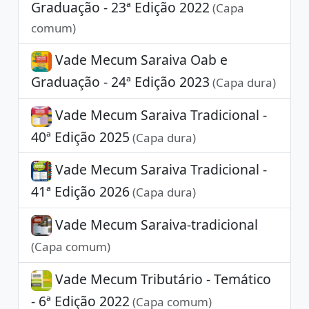
Graduação - 23ª Edição 2022
(Capa
comum)
Vade Mecum Saraiva Oab e
Graduação - 24ª Edição 2023
(Capa dura)
Vade Mecum Saraiva Tradicional -
40ª Edição 2025
(Capa dura)
Vade Mecum Saraiva Tradicional -
41ª Edição 2026
(Capa dura)
Vade Mecum Saraiva-tradicional
(Capa comum)
Vade Mecum Tributário - Temático
- 6ª Edição 2022
(Capa comum)