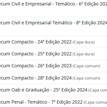
um Civil e Empresarial - Temático - 6ª Edição 20
um Civil e Empresarial Temático - 8ª Edição 202
cum Compacto - 24ª Edição 2022
(Capa dura)
cum Compacto - 25ª Edição 2022
(Capa dura)
cum Compacto - 26ª Edição 2023
(Capa comum)
cum Compacto - 28ª Edição 2024
(Capa comum)
cum Oab e Graduação - 25ª Edição 2024
(Capa co
um Penal - Temático - 7ª Edição 2022
(Capa comu