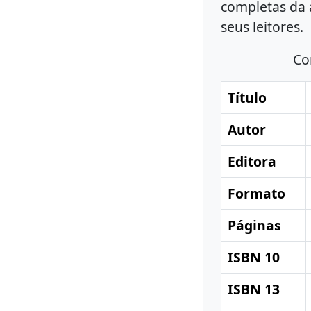
completas da 
seus leitores.
Co
Título
Autor
Editora
Formato
Páginas
ISBN 10
ISBN 13